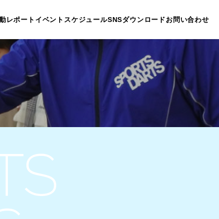
動レポート
イベントスケジュール
SNS
ダウンロード
お問い合わせ