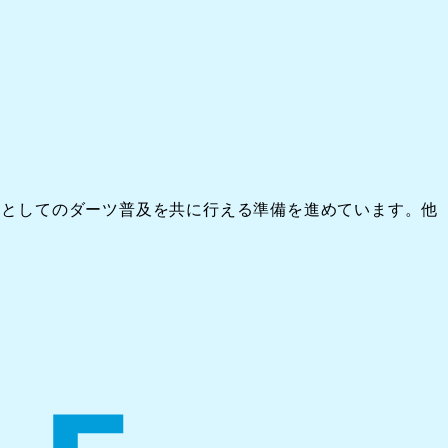
ツとしてのダーツ普及を共に行える準備を進めています。他