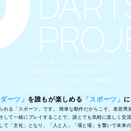
「スポーツダーツプロジェクト」は
生涯つづけることのできる
「スポーツ」としてのダーツの未来を
みんなで創るプロジェクトです。
「ダーツ」
を誰もが楽しめる
「スポーツ」
に
られる「スポーツ」です。 簡単な動作だからこそ、老若男
そして一緒にプレイすることで、誰とでも気軽に楽しく交
して「文化」となり、「人と人」「場と場」を繋いで未来