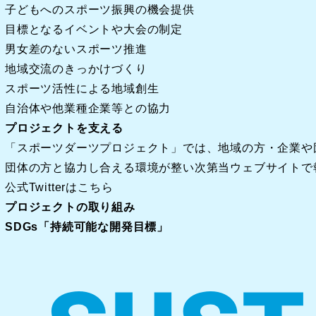
子どもへのスポーツ振興の機会提供
目標となるイベントや大会の制定
男女差のないスポーツ推進
地域交流のきっかけづくり
スポーツ活性による地域創生
自治体や他業種企業等との協力
プロジェクトを支える
「スポーツダーツプロジェクト」では、地域の方・企業や
団体の方と協力し合える環境が整い次第当ウェブサイトで報告
公式Twitterはこちら
プロジェクトの取り組み
SDGs「持続可能な開発目標」