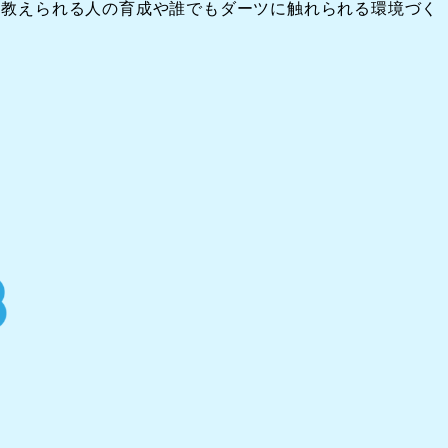
を教えられる人の育成や誰でもダーツに触れられる環境づく