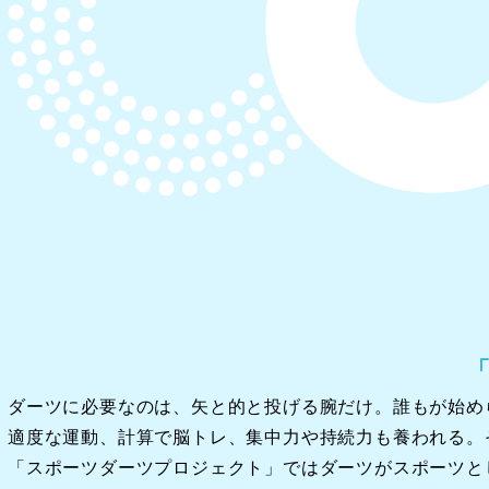
ダーツに必要なのは、矢と的と投げる腕だけ。誰もが始め
適度な運動、計算で脳トレ、集中力や持続力も養われる。
「スポーツダーツプロジェクト」ではダーツがスポーツと