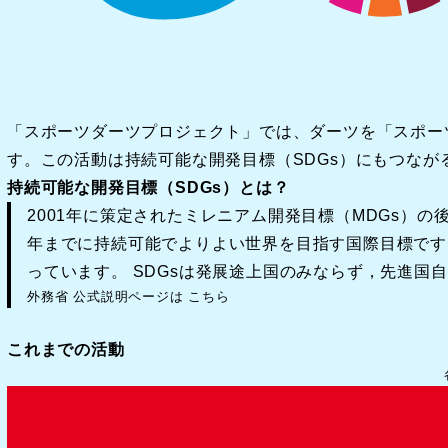
「スポーツダーツプロジェクト」では、ダーツを「スポー
す。この活動は持続可能な開発目標（SDGs）にもつな
持続可能な開発目標（SDGs）とは？
2001年に策定された
ミレニアム開発目標（MDGs）
の後
年までに持続可能でよりよい世界を目指す国際目標です。17
っています。 SDGsは発展途上国のみならず，先進
外務省 公式説明ページは
こちら
これまでの活動