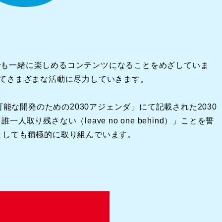
でも一緒に楽しめるコンテンツになることをめざしていま
じてさまざまな活動に尽力していきます。
能な開発のための2030アジェンダ」にて記載された2030
残さない（leave no one behind）」ことを誓
としても積極的に取り組んでいます。
。