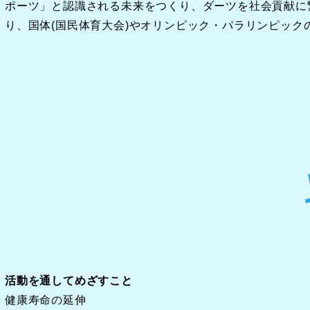
ポーツ」と認識される未来をつくり、ダーツを社会貢献に
り、国体(国民体育大会)やオリンピック・パラリンピッ
活動を通してめざすこと
健康寿命の延伸