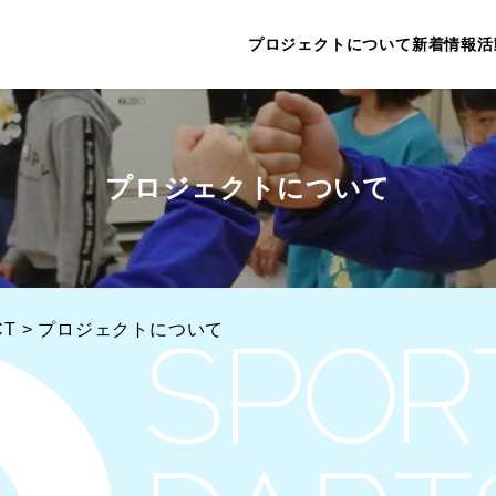
プロジェクトについて
新着情報
活
プロジェクトについて
CT
>
プロジェクトについて