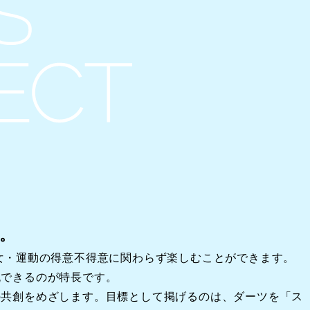
。
女・運動の得意不得意に関わらず楽しむことができます。
流できるのが特長です。
の共創をめざします。目標として掲げるのは、ダーツを「ス