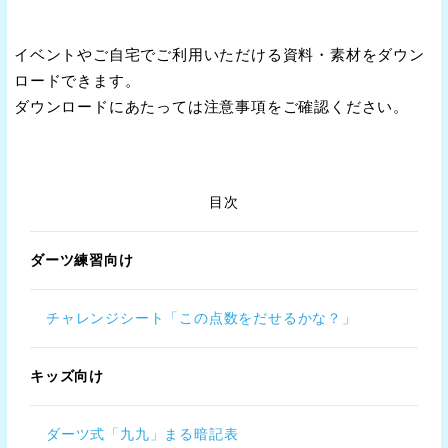
イベントやご自宅でご利用いただける資料・素材をダウン
ロードできます。
ダウンロードにあたっては注意事項をご確認ください。
目次
ダーツ練習向け
チャレンジシート「この点数をだせるかな？」
キッズ向け
ダーツ式「九九」まる暗記表