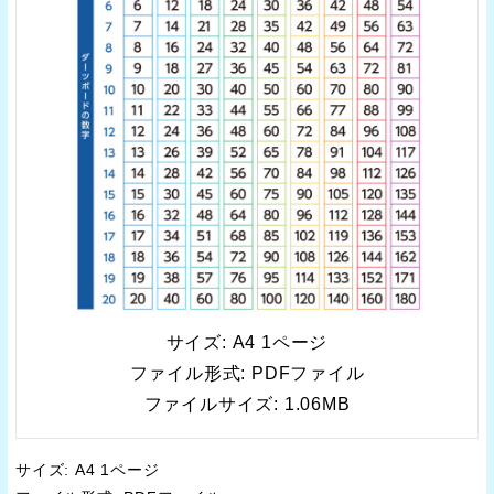
サイズ: A4 1ページ
ファイル形式: PDFファイル
ファイルサイズ: 1.06MB
サイズ: A4 1ページ