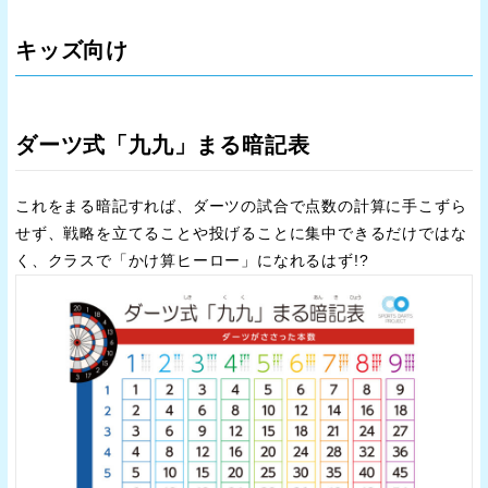
キッズ向け
ダーツ式「九九」まる暗記表
これをまる暗記すれば、ダーツの試合で点数の計算に手こずら
せず、戦略を立てることや投げることに集中できるだけではな
く、クラスで「かけ算ヒーロー」になれるはず!?