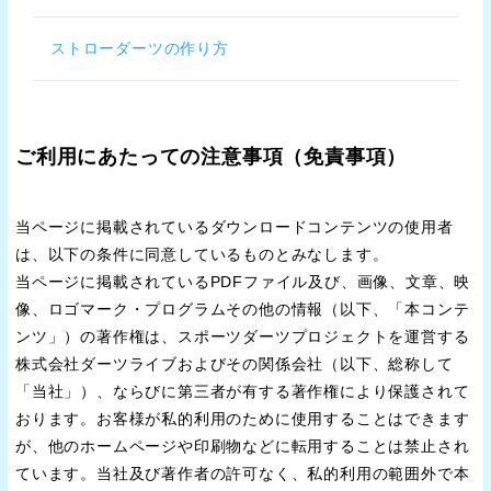
ストローダーツの作り方
ご利用にあたっての注意事項（免責事項）
当ページに掲載されているダウンロードコンテンツの使用者
は、以下の条件に同意しているものとみなします。
当ページに掲載されているPDFファイル及び、画像、文章、映
像、ロゴマーク・プログラムその他の情報（以下、「本コンテ
ンツ」）の著作権は、スポーツダーツプロジェクトを運営する
株式会社ダーツライブおよびその関係会社（以下、総称して
「当社」）、ならびに第三者が有する著作権により保護されて
おります。お客様が私的利用のために使用することはできます
が、他のホームページや印刷物などに転用することは禁止され
ています。当社及び著作者の許可なく、私的利用の範囲外で本