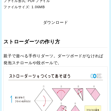
ファイル形式: PDFファイル
ファイルサイズ: 1.06MB
ダウンロード
ストローダーツの作り方
親子で遊べる手作りダーツ。ダーツボードがなければ
発泡スチロールや段ボールで。