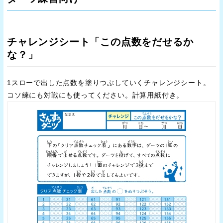
チャレンジシート「この点数をだせるか
な？」
1スローで出した点数を塗りつぶしていくチャレンジシート。
コソ練にも対戦にも使ってください。計算用紙付き。