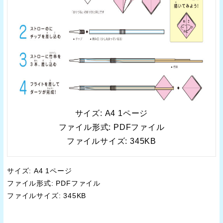
サイズ: A4 1ページ
ファイル形式: PDFファイル
ファイルサイズ: 345KB
サイズ: A4 1ページ
ファイル形式: PDFファイル
ファイルサイズ: 345KB