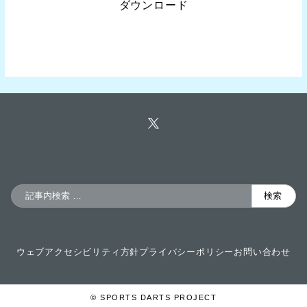
ダウンロード
検
検索
索
ウェブアクセシビリティ方針
プライバシーポリシー
お問い合わせ
© SPORTS DARTS PROJECT