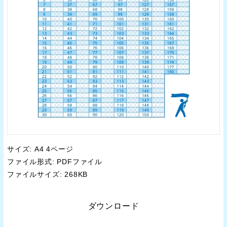
サイズ: A4 4ページ
ファイル形式: PDFファイル
ファイルサイズ: 268KB
ダウンロード