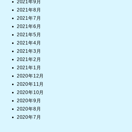
2021年9月
2021年8月
2021年7月
2021年6月
2021年5月
2021年4月
2021年3月
2021年2月
2021年1月
2020年12月
2020年11月
2020年10月
2020年9月
2020年8月
2020年7月