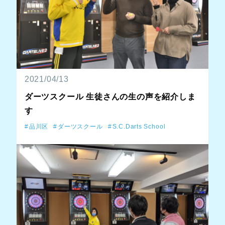
2021/04/13
ダーツスクール 生徒さんの生の声を紹介しま
す
品川区
ダーツスクール
S.C.Darts School