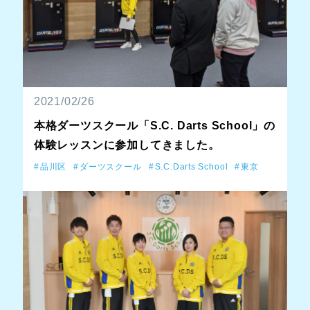
2021/02/26
本格ダーツスクール「S.C. Darts School」の
体験レッスンに参加してきました。
品川区
ダーツスクール
S.C.Darts School
東京