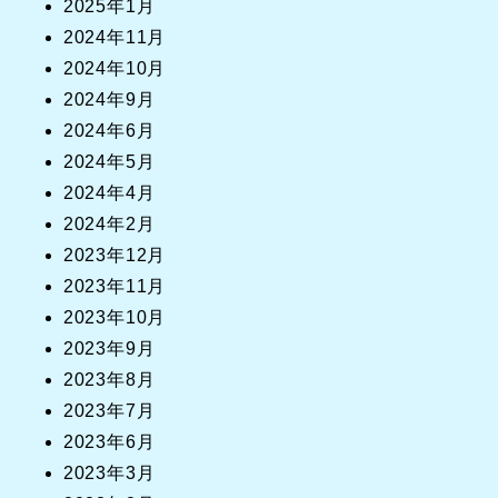
2025年1月
2024年11月
2024年10月
2024年9月
2024年6月
2024年5月
2024年4月
2024年2月
2023年12月
2023年11月
2023年10月
2023年9月
2023年8月
2023年7月
2023年6月
2023年3月