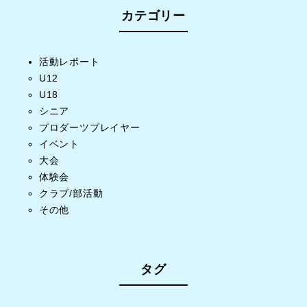
カテゴリー
活動レポート
U12
U18
シニア
プロダーツプレイヤー
イベント
大会
体験会
クラブ/部活動
その他
タグ