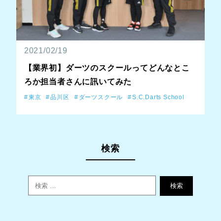
2021/02/19
【業界初】ダーツのスクールってどんなとこ
ろか担当者さんに訊いてみた
東京
品川区
ダーツスクール
S.C.Darts School
検索
検索