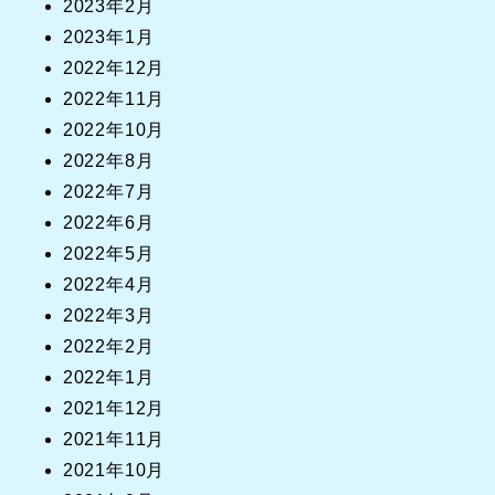
2023年2月
2023年1月
2022年12月
2022年11月
2022年10月
2022年8月
2022年7月
2022年6月
2022年5月
2022年4月
2022年3月
2022年2月
2022年1月
2021年12月
2021年11月
2021年10月