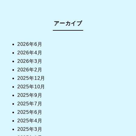
アーカイブ
2026年6月
2026年4月
2026年3月
2026年2月
2025年12月
2025年10月
2025年9月
2025年7月
2025年6月
2025年4月
2025年3月