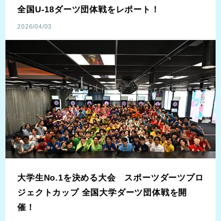
全国U-18ダーツ団体戦をレポート！
2026/04/03
大学生No.1を決める大会 スポーツダーツプロ
ジェクトカップ 全国大学ダーツ団体戦を開
催！