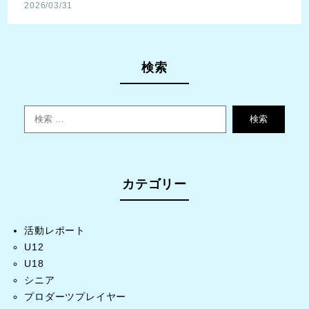
2026/03/31
検索
検索
カテゴリー
活動レポート
U12
U18
シニア
プロダーツプレイヤー