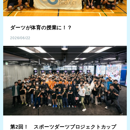
ダーツが体育の授業に！？
2026/06/22
第2回！ スポーツダーツプロジェクトカップ