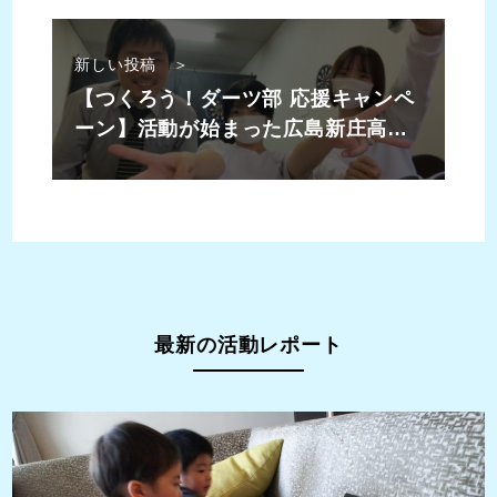
新しい投稿 ＞
【つくろう！ダーツ部 応援キャンペ
ーン】活動が始まった広島新庄高校
に話を聞いてみました
最新の活動レポート