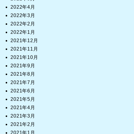
2022年4月
2022年3月
2022年2月
2022年1月
2021年12月
2021年11月
2021年10月
2021年9月
2021年8月
2021年7月
2021年6月
2021年5月
2021年4月
2021年3月
2021年2月
2021年1月