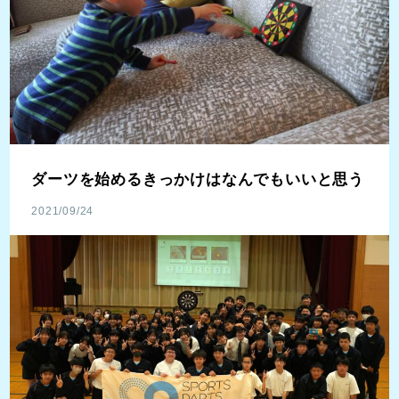
ダーツを始めるきっかけはなんでもいいと思う
2021/09/24