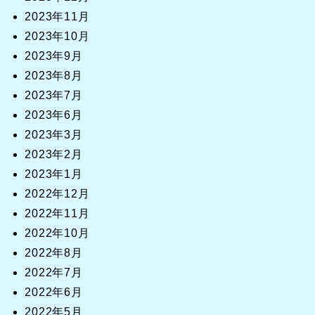
2023年11月
2023年10月
2023年9月
2023年8月
2023年7月
2023年6月
2023年3月
2023年2月
2023年1月
2022年12月
2022年11月
2022年10月
2022年8月
2022年7月
2022年6月
2022年5月