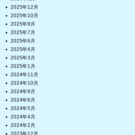
2025年12月
2025年10月
2025年9月
2025年7月
2025年6月
2025年4月
2025年3月
2025年1月
2024年11月
2024年10月
2024年9月
2024年6月
2024年5月
2024年4月
2024年2月
2023年12月