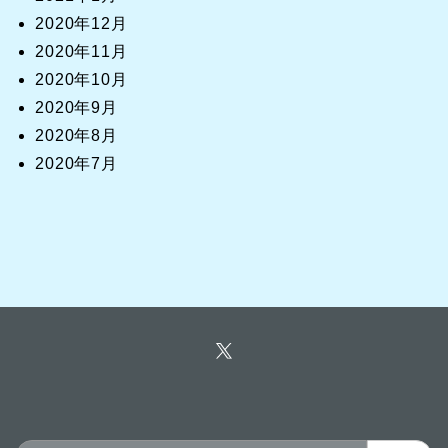
2020年12月
2020年11月
2020年10月
2020年9月
2020年8月
2020年7月