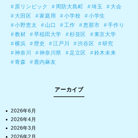
原リンピック
周防大島町
埼玉
大会
大田区
家庭用
小学校
小学生
小野恵太
山口
工作
恵那市
手作り
教材
早稲田大学
杉並区
東京大学
横浜
歴史
江戸川
渋谷区
研究
神奈川
神奈川県
足立区
鈴木未来
青森
鹿内麻友
アーカイブ
2026年6月
2026年4月
2026年3月
2026年2月