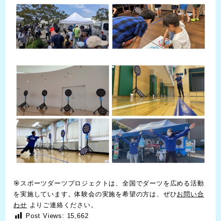
🎯スポーツダーツプロジェクトは、全国でダーツを広める活動
を実施しています。体験会の実施を希望の方は、ぜひ
お問い合
わせ
よりご連絡ください。
Post Views:
15,662