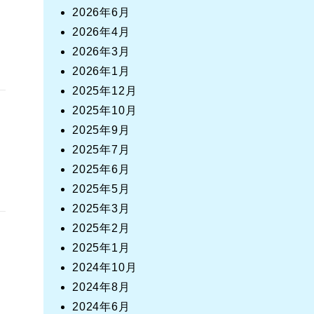
2026年6月
2026年4月
2026年3月
2026年1月
2025年12月
2025年10月
2025年9月
2025年7月
2025年6月
2025年5月
2025年3月
2025年2月
2025年1月
2024年10月
2024年8月
2024年6月