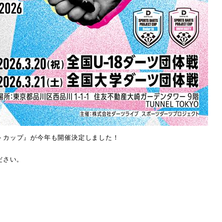
トカップ』が今年も開催決定しました！
ださい。