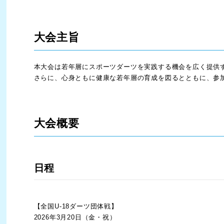
大会主旨
本大会は若年層にスポーツダーツを実践する機会を広く提供
さらに、心身ともに健康な若年層の育成を図るとともに、参
大会概要
日程
【全国U-18ダーツ団体戦】
2026年3月20日（金・祝）