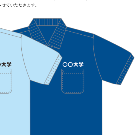
させていただきます。