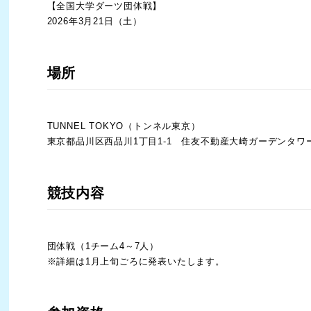
【全国大学ダーツ団体戦】
2026年3月21日（土）
場所
TUNNEL TOKYO（トンネル東京）​
東京都品川区西品川1丁目1-1 住友不動産大崎ガーデンタワー
競技内容
団体戦（1チーム4～7人）
※詳細は1月上旬ごろに発表いたします。