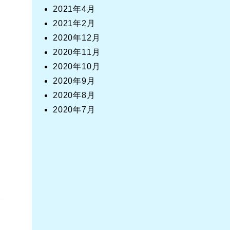
2021年4月
2021年2月
2020年12月
2020年11月
2020年10月
2020年9月
2020年8月
2020年7月