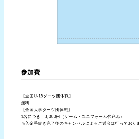
参加費
【全国U-18ダーツ団体戦】
無料
【全国大学ダーツ団体戦】
1名につき 3,000円（ゲーム・ユニフォーム代込み）
※入金手続き完了後のキャンセルによるご返金は行っており