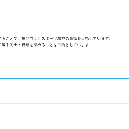
することで、技能向上とスポーツ精神の高揚を目指しています。
加選手同士の親睦を深めることを目的としています。