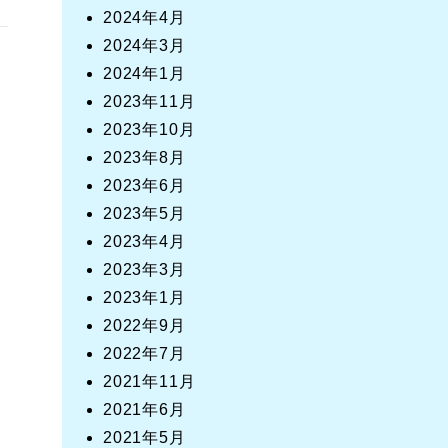
2024年4月
2024年3月
2024年1月
2023年11月
2023年10月
2023年8月
2023年6月
2023年5月
2023年4月
2023年3月
2023年1月
2022年9月
2022年7月
2021年11月
2021年6月
2021年5月