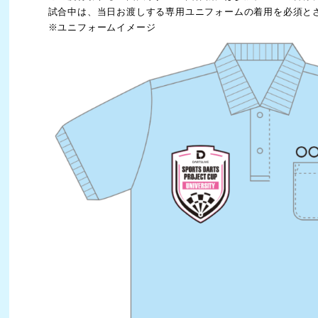
試合中は、当日お渡しする専用ユニフォームの着用を必須と
※ユニフォームイメージ