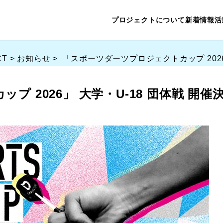
プロジェクトについて
新着情報
活
CT
>
お知らせ
>
「スポーツダーツプロジェクトカップ 2026
 2026」 大学・U-18 団体戦 開催