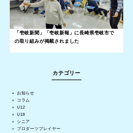
「壱岐新聞」「壱岐新報」に長崎県壱岐市で
の取り組みが掲載されました
カテゴリー
お知らせ
コラム
U12
U18
シニア
プロダーツプレイヤー