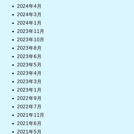
2024年4月
2024年3月
2024年1月
2023年11月
2023年10月
2023年8月
2023年6月
2023年5月
2023年4月
2023年3月
2023年1月
2022年9月
2022年7月
2021年11月
2021年6月
2021年5月