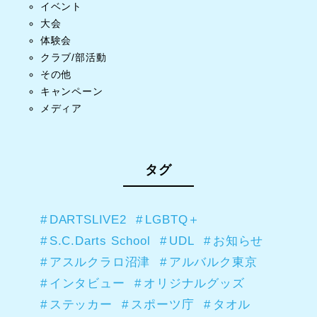
イベント
大会
体験会
クラブ/部活動
その他
キャンペーン
メディア
タグ
DARTSLIVE2
LGBTQ＋
S.C.Darts School
UDL
お知らせ
アスルクラロ沼津
アルバルク東京
インタビュー
オリジナルグッズ
ステッカー
スポーツ庁
タオル