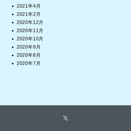
2021年4月
2021年2月
2020年12月
2020年11月
2020年10月
2020年9月
2020年8月
2020年7月