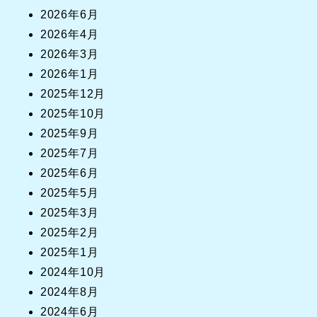
2026年6月
2026年4月
2026年3月
2026年1月
2025年12月
2025年10月
2025年9月
2025年7月
2025年6月
2025年5月
2025年3月
2025年2月
2025年1月
2024年10月
2024年8月
2024年6月