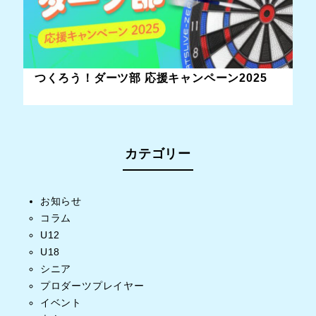
つくろう！ダーツ部 応援キャンペーン2025
カテゴリー
お知らせ
コラム
U12
U18
シニア
プロダーツプレイヤー
イベント