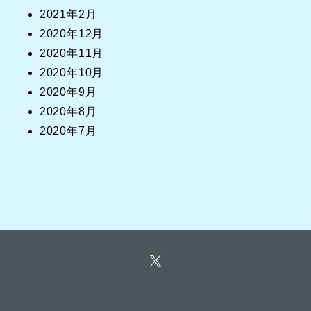
2021年2月
2020年12月
2020年11月
2020年10月
2020年9月
2020年8月
2020年7月