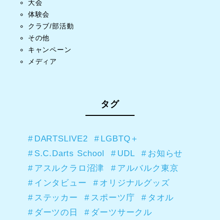
大会
体験会
クラブ/部活動
その他
キャンペーン
メディア
タグ
DARTSLIVE2
LGBTQ＋
S.C.Darts School
UDL
お知らせ
アスルクラロ沼津
アルバルク東京
インタビュー
オリジナルグッズ
ステッカー
スポーツ庁
タオル
ダーツの日
ダーツサークル