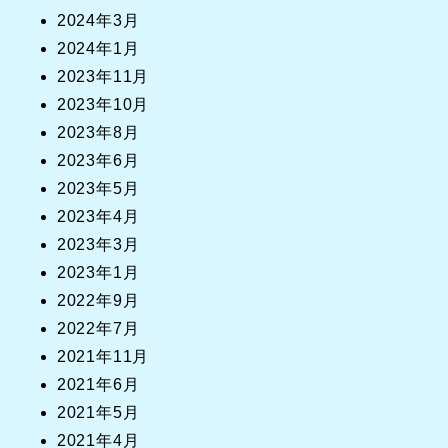
2024年3月
2024年1月
2023年11月
2023年10月
2023年8月
2023年6月
2023年5月
2023年4月
2023年3月
2023年1月
2022年9月
2022年7月
2021年11月
2021年6月
2021年5月
2021年4月