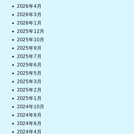
2026年4月
2026年3月
2026年1月
2025年12月
2025年10月
2025年9月
2025年7月
2025年6月
2025年5月
2025年3月
2025年2月
2025年1月
2024年10月
2024年8月
2024年6月
2024年4月