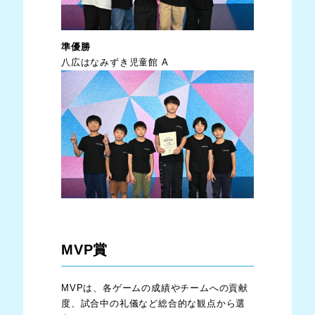
準優勝
八広はなみずき児童館 A
MVP賞
MVPは、各ゲームの成績やチームへの貢献
度、試合中の礼儀など総合的な観点から選