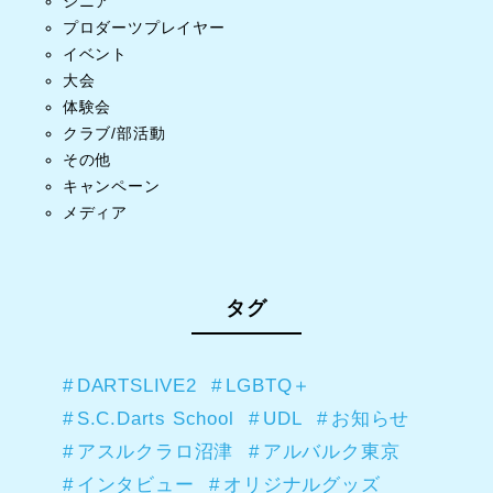
シニア
プロダーツプレイヤー
イベント
大会
体験会
クラブ/部活動
その他
キャンペーン
メディア
タグ
DARTSLIVE2
LGBTQ＋
S.C.Darts School
UDL
お知らせ
アスルクラロ沼津
アルバルク東京
インタビュー
オリジナルグッズ