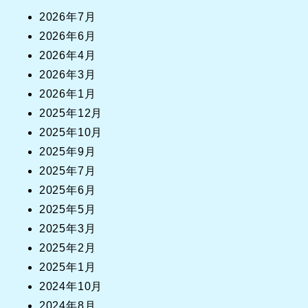
2026年7月
2026年6月
2026年4月
2026年3月
2026年1月
2025年12月
2025年10月
2025年9月
2025年7月
2025年6月
2025年5月
2025年3月
2025年2月
2025年1月
2024年10月
2024年8月