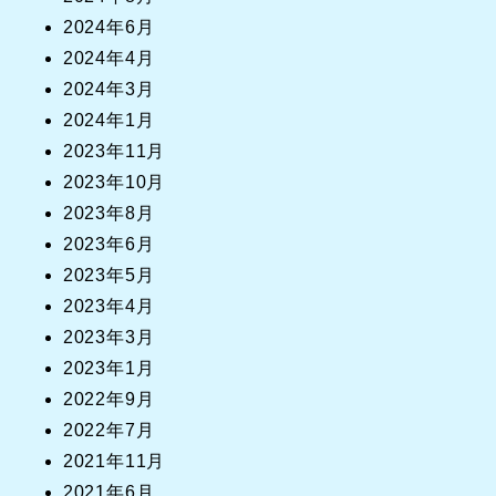
2024年6月
2024年4月
2024年3月
2024年1月
2023年11月
2023年10月
2023年8月
2023年6月
2023年5月
2023年4月
2023年3月
2023年1月
2022年9月
2022年7月
2021年11月
2021年6月