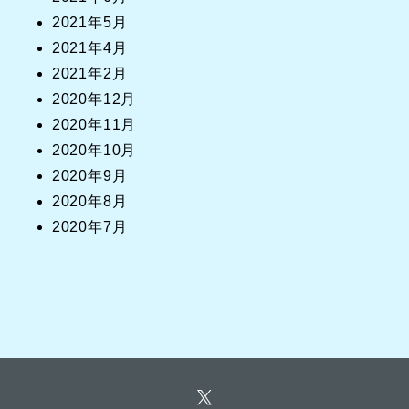
2021年5月
2021年4月
2021年2月
2020年12月
2020年11月
2020年10月
2020年9月
2020年8月
2020年7月