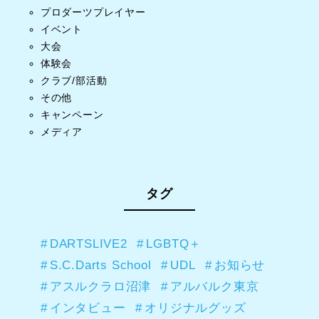
プロダーツプレイヤー
イベント
大会
体験会
クラブ/部活動
その他
キャンペーン
メディア
タグ
DARTSLIVE2
LGBTQ＋
S.C.Darts School
UDL
お知らせ
アスルクラロ沼津
アルバルク東京
インタビュー
オリジナルグッズ