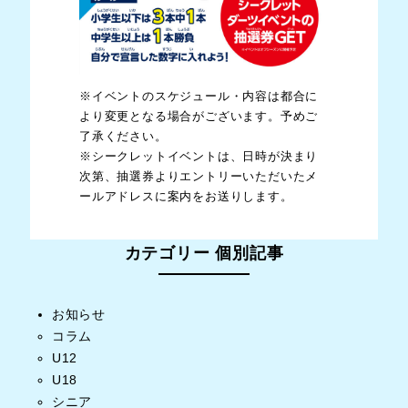
※イベントのスケジュール・内容は都合に
より変更となる場合がございます。予めご
了承ください。
※シークレットイベントは、日時が決まり
次第、抽選券よりエントリーいただいたメ
ールアドレスに案内をお送りします。
カテゴリー 個別記事
お知らせ
コラム
U12
U18
シニア