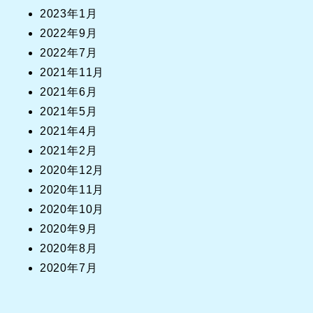
2023年1月
2022年9月
2022年7月
2021年11月
2021年6月
2021年5月
2021年4月
2021年2月
2020年12月
2020年11月
2020年10月
2020年9月
2020年8月
2020年7月