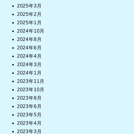
2025年3月
2025年2月
2025年1月
2024年10月
2024年8月
2024年6月
2024年4月
2024年3月
2024年1月
2023年11月
2023年10月
2023年8月
2023年6月
2023年5月
2023年4月
2023年3月