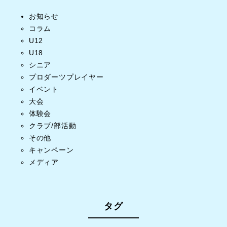
お知らせ
コラム
U12
U18
シニア
プロダーツプレイヤー
イベント
大会
体験会
クラブ/部活動
その他
キャンペーン
メディア
タグ