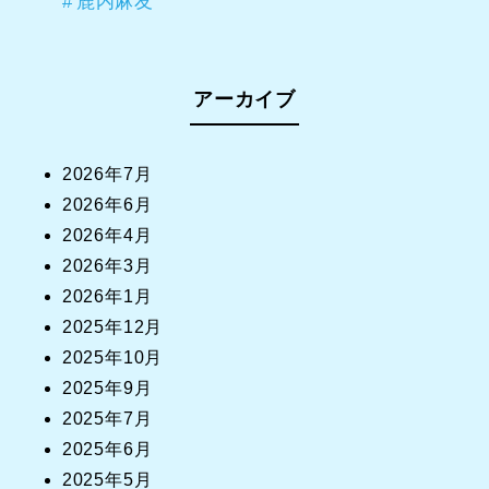
鹿内麻友
アーカイブ
2026年7月
2026年6月
2026年4月
2026年3月
2026年1月
2025年12月
2025年10月
2025年9月
2025年7月
2025年6月
2025年5月