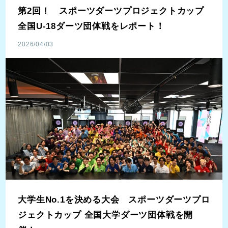
第2回！ スポーツダーツプロジェクトカップ
全国U-18ダーツ団体戦をレポート！
2026/04/03
大学生No.1を決める大会 スポーツダーツプロ
ジェクトカップ 全国大学ダーツ団体戦を開