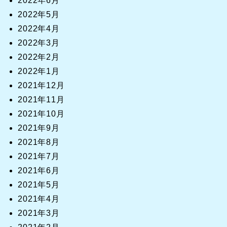
2022年6月
2022年5月
2022年4月
2022年3月
2022年2月
2022年1月
2021年12月
2021年11月
2021年10月
2021年9月
2021年8月
2021年7月
2021年6月
2021年5月
2021年4月
2021年3月