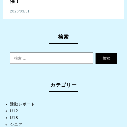
催！
2026/03/31
検索
検索
カテゴリー
活動レポート
U12
U18
シニア