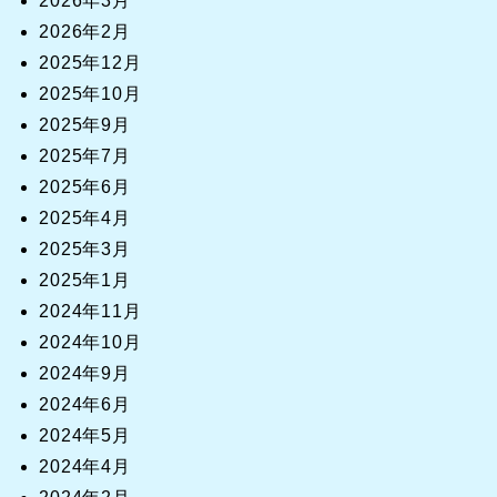
2026年3月
2026年2月
2025年12月
2025年10月
2025年9月
2025年7月
2025年6月
2025年4月
2025年3月
2025年1月
2024年11月
2024年10月
2024年9月
2024年6月
2024年5月
2024年4月