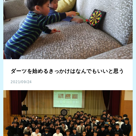
ダーツを始めるきっかけはなんでもいいと思う
2021/09/24