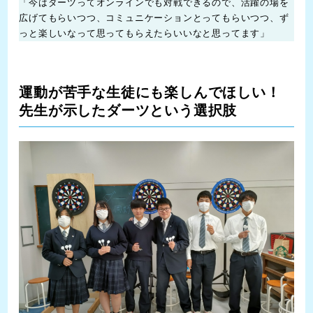
「今はダーツってオンラインでも対戦できるので、活躍の場を
広げてもらいつつ、コミュニケーションとってもらいつつ、ず
っと楽しいなって思ってもらえたらいいなと思ってます」
運動が苦手な生徒にも楽しんでほしい！
先生が示したダーツという選択肢