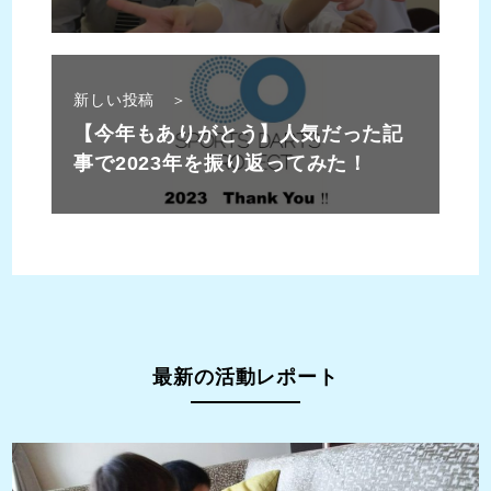
に話を聞いてみました
新しい投稿 ＞
【今年もありがとう】人気だった記
事で2023年を振り返ってみた！
最新の活動レポート