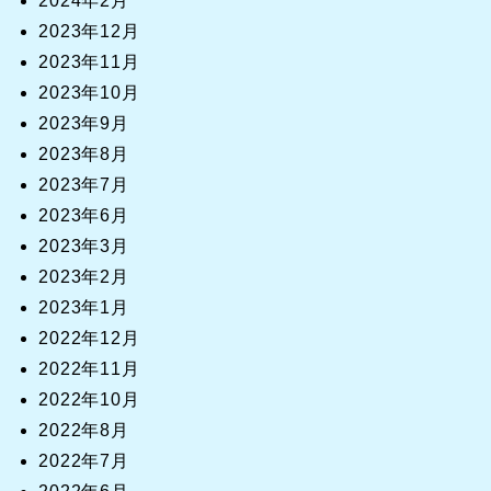
2024年2月
2023年12月
2023年11月
2023年10月
2023年9月
2023年8月
2023年7月
2023年6月
2023年3月
2023年2月
2023年1月
2022年12月
2022年11月
2022年10月
2022年8月
2022年7月