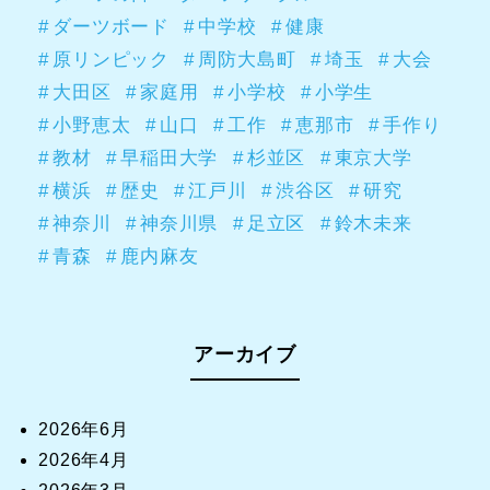
ダーツボード
中学校
健康
原リンピック
周防大島町
埼玉
大会
大田区
家庭用
小学校
小学生
小野恵太
山口
工作
恵那市
手作り
教材
早稲田大学
杉並区
東京大学
横浜
歴史
江戸川
渋谷区
研究
神奈川
神奈川県
足立区
鈴木未来
青森
鹿内麻友
アーカイブ
2026年6月
2026年4月