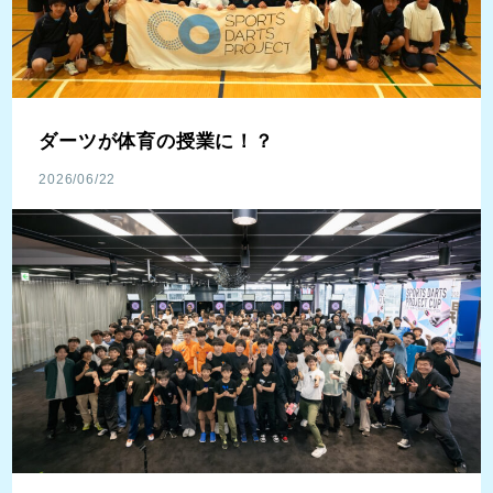
ダーツが体育の授業に！？
2026/06/22