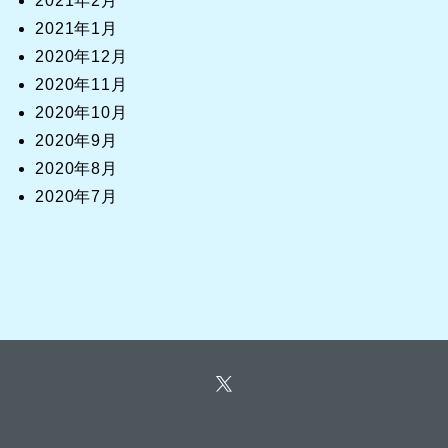
2021年2月
2021年1月
2020年12月
2020年11月
2020年10月
2020年9月
2020年8月
2020年7月