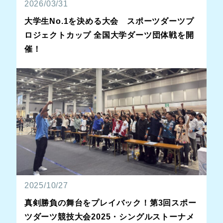
2026/03/31
大学生No.1を決める大会 スポーツダーツプ
ロジェクトカップ 全国大学ダーツ団体戦を開
催！
2025/10/27
真剣勝負の舞台をプレイバック！第3回スポー
ツダーツ競技大会2025・シングルストーナメ