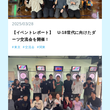
2025/03/28
【イベントレポート】 U-18世代に向けたダ
ーツ交流会を開催！
東京
交流会
関東