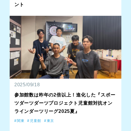
ント
2025/09/18
参加館数は昨年の2倍以上！進化した『スポー
ツダーツダーツプロジェクト児童館対抗オン
ラインダーツリーグ2025夏』
関東
児童館
東京