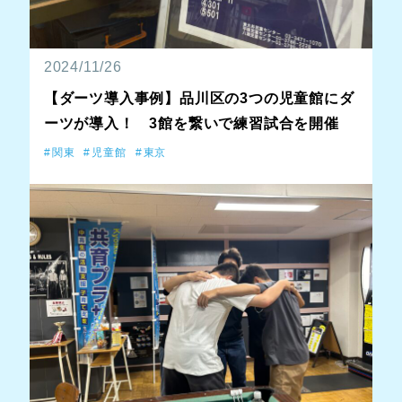
2024/11/26
【ダーツ導入事例】品川区の3つの児童館にダ
ーツが導入！ 3館を繋いで練習試合を開催
関東
児童館
東京