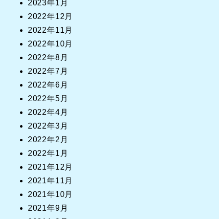
2023年1月
2022年12月
2022年11月
2022年10月
2022年8月
2022年7月
2022年6月
2022年5月
2022年4月
2022年3月
2022年2月
2022年1月
2021年12月
2021年11月
2021年10月
2021年9月