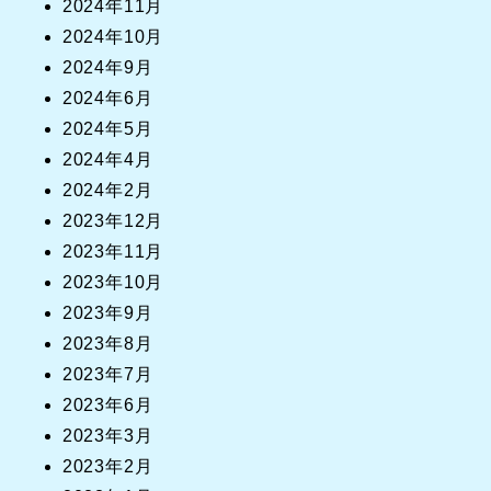
2024年11月
2024年10月
2024年9月
2024年6月
2024年5月
2024年4月
2024年2月
2023年12月
2023年11月
2023年10月
2023年9月
2023年8月
2023年7月
2023年6月
2023年3月
2023年2月