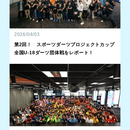
2026/04/03
第2回！ スポーツダーツプロジェクトカップ
全国U-18ダーツ団体戦をレポート！