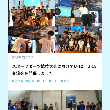
2025/09/12
スポーツダーツ競技大会に向けてU-12、U-18
交流会を開催しました
交流会
関東
U-12
U-18
東京