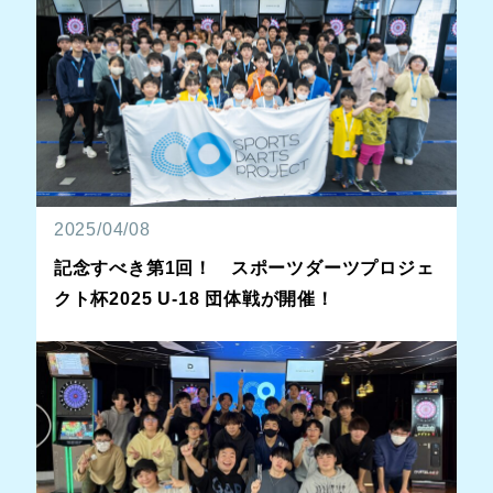
2025/04/08
記念すべき第1回！ スポーツダーツプロジェ
クト杯2025 U-18 団体戦が開催！