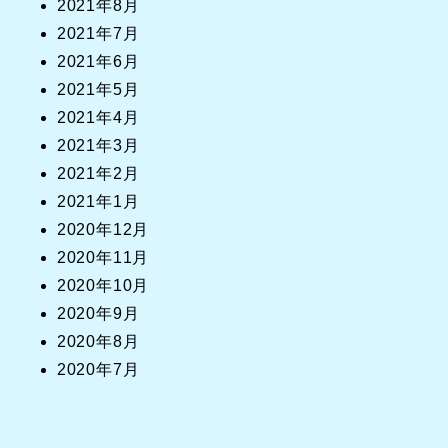
2021年8月
2021年7月
2021年6月
2021年5月
2021年4月
2021年3月
2021年2月
2021年1月
2020年12月
2020年11月
2020年10月
2020年9月
2020年8月
2020年7月