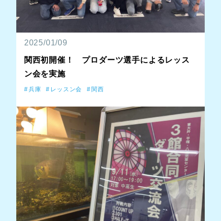
2025/01/09
関西初開催！ プロダーツ選手によるレッス
ン会を実施
兵庫
レッスン会
関西