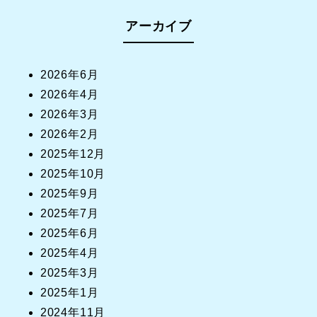
アーカイブ
2026年6月
2026年4月
2026年3月
2026年2月
2025年12月
2025年10月
2025年9月
2025年7月
2025年6月
2025年4月
2025年3月
2025年1月
2024年11月