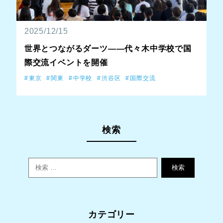
2025/12/15
世界とつながるダーツ——代々木中学校で国
際交流イベントを開催
東京
関東
中学校
渋谷区
国際交流
検索
検索
カテゴリー