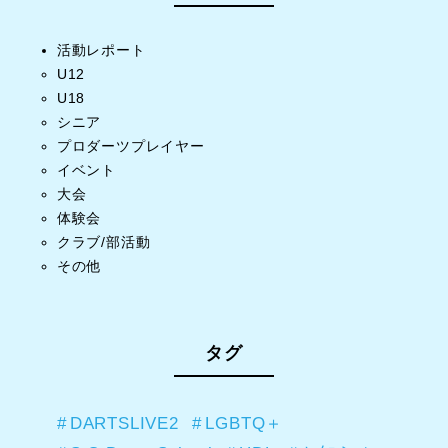
活動レポート
U12
U18
シニア
プロダーツプレイヤー
イベント
大会
体験会
クラブ/部活動
その他
タグ
DARTSLIVE2
LGBTQ＋