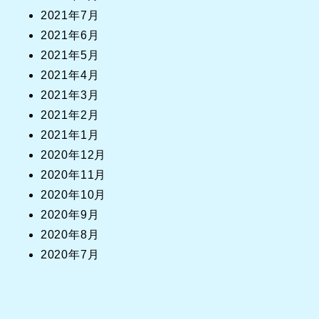
2021年7月
2021年6月
2021年5月
2021年4月
2021年3月
2021年2月
2021年1月
2020年12月
2020年11月
2020年10月
2020年9月
2020年8月
2020年7月