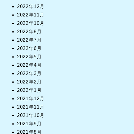
2022年12月
2022年11月
2022年10月
2022年8月
2022年7月
2022年6月
2022年5月
2022年4月
2022年3月
2022年2月
2022年1月
2021年12月
2021年11月
2021年10月
2021年9月
2021年8月