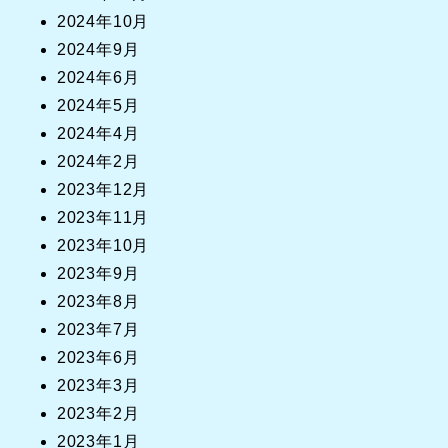
2024年10月
2024年9月
2024年6月
2024年5月
2024年4月
2024年2月
2023年12月
2023年11月
2023年10月
2023年9月
2023年8月
2023年7月
2023年6月
2023年3月
2023年2月
2023年1月