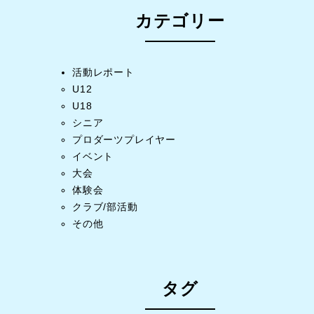
カテゴリー
活動レポート
U12
U18
シニア
プロダーツプレイヤー
イベント
大会
体験会
クラブ/部活動
その他
タグ