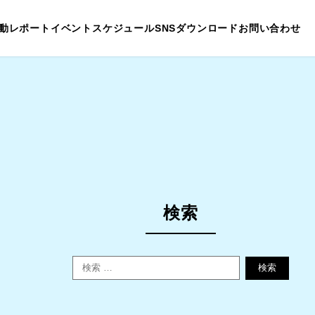
動レポート
イベントスケジュール
SNS
ダウンロード
お問い合わせ
検索
検索