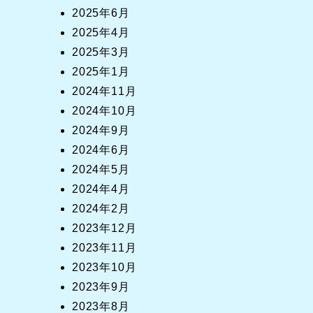
2025年6月
2025年4月
2025年3月
2025年1月
2024年11月
2024年10月
2024年9月
2024年6月
2024年5月
2024年4月
2024年2月
2023年12月
2023年11月
2023年10月
2023年9月
2023年8月