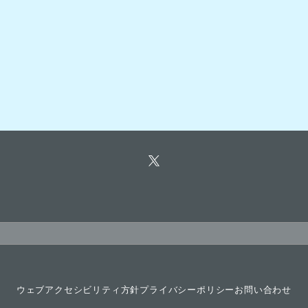
ウェブアクセシビリティ方針
プライバシーポリシー
お問い合わせ