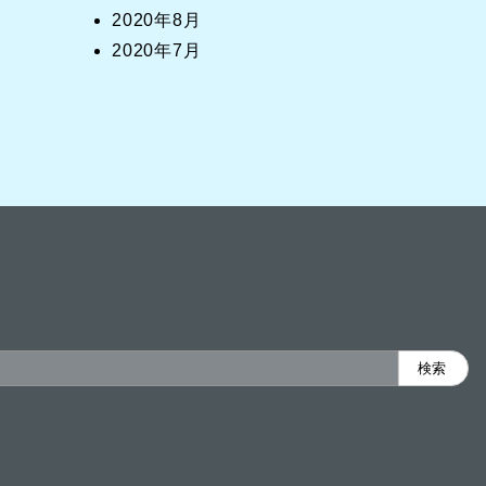
2020年8月
2020年7月
検索