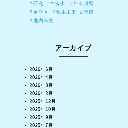
研究
神奈川
神奈川県
足立区
鈴木未来
青森
鹿内麻友
アーカイブ
2026年6月
2026年4月
2026年3月
2026年2月
2025年12月
2025年10月
2025年9月
2025年7月