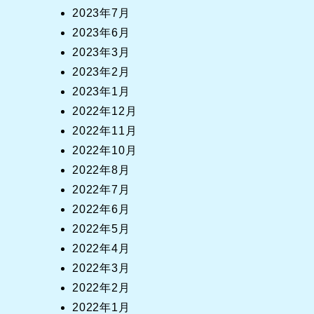
2023年7月
2023年6月
2023年3月
2023年2月
2023年1月
2022年12月
2022年11月
2022年10月
2022年8月
2022年7月
2022年6月
2022年5月
2022年4月
2022年3月
2022年2月
2022年1月