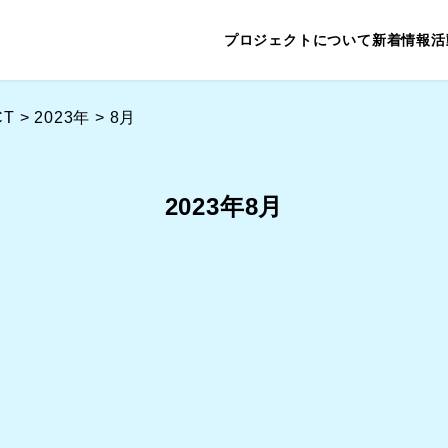
プロジェクトについて
新着情報
活
CT
>
2023年
>
8月
2023年8月