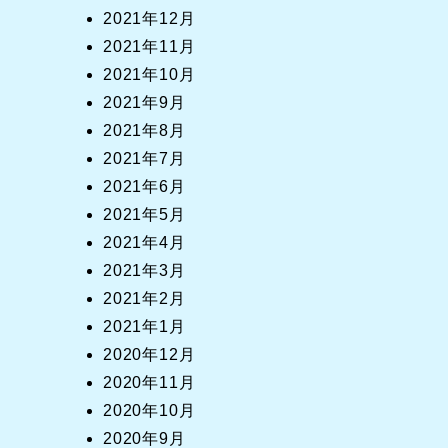
2021年12月
2021年11月
2021年10月
2021年9月
2021年8月
2021年7月
2021年6月
2021年5月
2021年4月
2021年3月
2021年2月
2021年1月
2020年12月
2020年11月
2020年10月
2020年9月