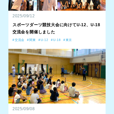
2025/09/12
スポーツダーツ競技大会に向けてU-12、U-18
交流会を開催しました
交流会
関東
U-12
U-18
東京
2025/09/08