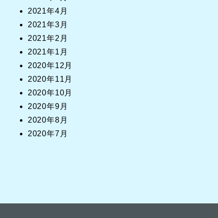
2021年4月
2021年3月
2021年2月
2021年1月
2020年12月
2020年11月
2020年10月
2020年9月
2020年8月
2020年7月