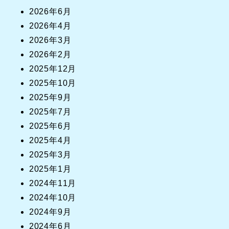
2026年6月
2026年4月
2026年3月
2026年2月
2025年12月
2025年10月
2025年9月
2025年7月
2025年6月
2025年4月
2025年3月
2025年1月
2024年11月
2024年10月
2024年9月
2024年6月