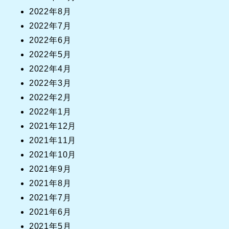
2022年8月
2022年7月
2022年6月
2022年5月
2022年4月
2022年3月
2022年2月
2022年1月
2021年12月
2021年11月
2021年10月
2021年9月
2021年8月
2021年7月
2021年6月
2021年5月