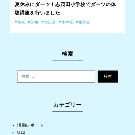
夏休みにダーツ！志茂田小学校でダーツの体
験講座を行いました
東京
関東
大田区
小学校
夏休み
検索
検索
カテゴリー
活動レポート
U12