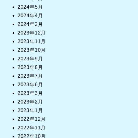
2024年5月
2024年4月
2024年2月
2023年12月
2023年11月
2023年10月
2023年9月
2023年8月
2023年7月
2023年6月
2023年3月
2023年2月
2023年1月
2022年12月
2022年11月
2022年10月