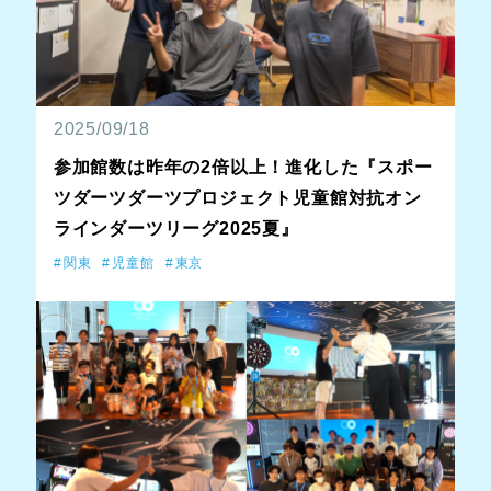
2025/09/18
参加館数は昨年の2倍以上！進化した『スポー
ツダーツダーツプロジェクト児童館対抗オン
ラインダーツリーグ2025夏』
関東
児童館
東京