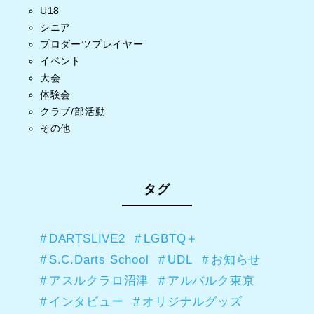
U18
シニア
プロダーツプレイヤー
イベント
大会
体験会
クラブ/部活動
その他
タグ
DARTSLIVE2
LGBTQ＋
S.C.Darts School
UDL
お知らせ
アスルクラロ沼津
アルバルク東京
インタビュー
オリジナルグッズ