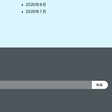
2020年8月
2020年7月
検索