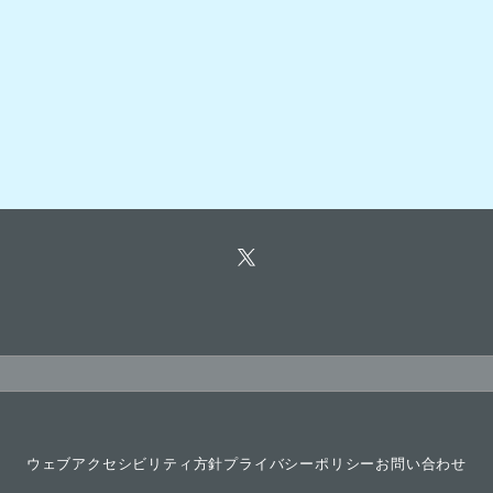
ウェブアクセシビリティ方針
プライバシーポリシー
お問い合わせ