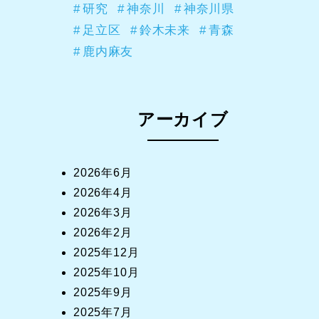
研究
神奈川
神奈川県
足立区
鈴木未来
青森
鹿内麻友
アーカイブ
2026年6月
2026年4月
2026年3月
2026年2月
2025年12月
2025年10月
2025年9月
2025年7月