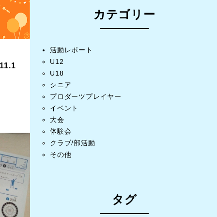
カテゴリー
活動レポート
U12
1.1
U18
シニア
プロダーツプレイヤー
イベント
大会
体験会
クラブ/部活動
その他
タグ