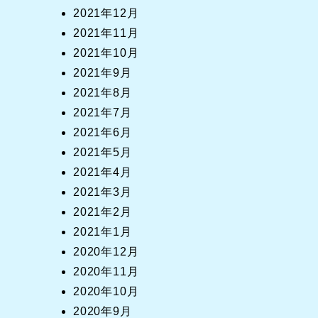
2021年12月
2021年11月
2021年10月
2021年9月
2021年8月
2021年7月
2021年6月
2021年5月
2021年4月
2021年3月
2021年2月
2021年1月
2020年12月
2020年11月
2020年10月
2020年9月