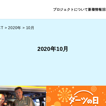
プロジェクトについて
新着情報
活
CT
>
2020年
>
10月
2020年10月