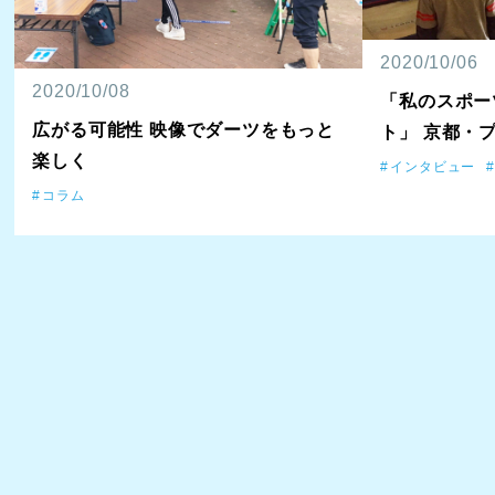
2020/10/06
2020/10/08
「私のスポー
広がる可能性 映像でダーツをもっと
ト」 京都・
楽しく
インタビュー
コラム