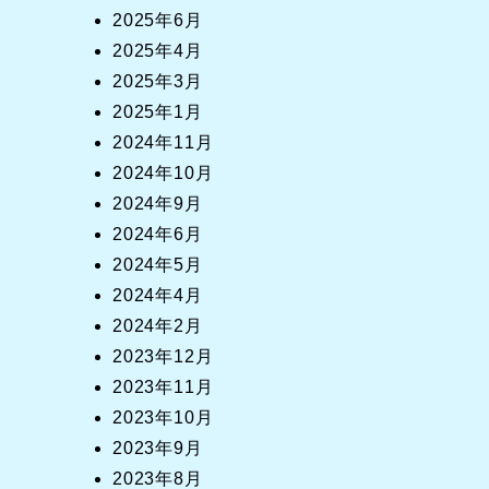
2025年6月
2025年4月
2025年3月
2025年1月
2024年11月
2024年10月
2024年9月
2024年6月
2024年5月
2024年4月
2024年2月
2023年12月
2023年11月
2023年10月
2023年9月
2023年8月