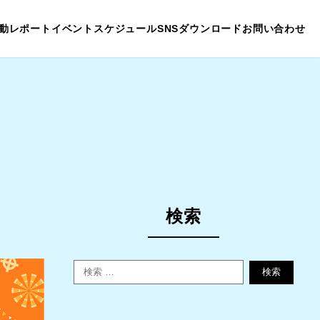
動レポート
イベントスケジュール
SNS
ダウンロード
お問い合わせ
検索
検索