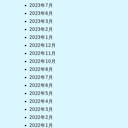
2023年7月
2023年6月
2023年3月
2023年2月
2023年1月
2022年12月
2022年11月
2022年10月
2022年8月
2022年7月
2022年6月
2022年5月
2022年4月
2022年3月
2022年2月
2022年1月