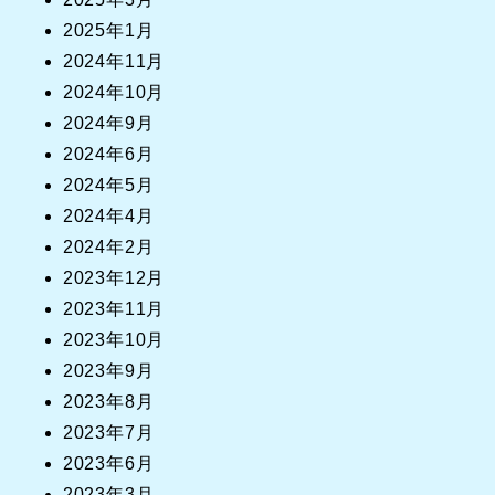
2025年1月
2024年11月
2024年10月
2024年9月
2024年6月
2024年5月
2024年4月
2024年2月
2023年12月
2023年11月
2023年10月
2023年9月
2023年8月
2023年7月
2023年6月
2023年3月