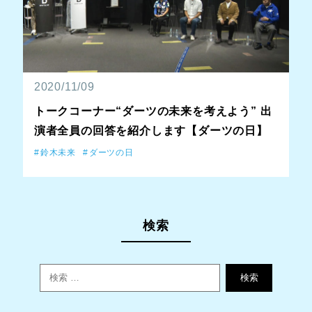
2020/11/09
トークコーナー“ダーツの未来を考えよう” 出
演者全員の回答を紹介します【ダーツの日】
鈴木未来
ダーツの日
検索
検索