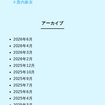
鹿内麻友
アーカイブ
2026年6月
2026年4月
2026年3月
2026年2月
2025年12月
2025年10月
2025年9月
2025年7月
2025年6月
2025年4月
2025年3月