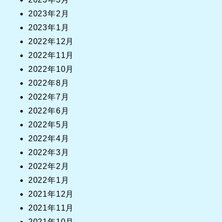
2023年2月
2023年1月
2022年12月
2022年11月
2022年10月
2022年8月
2022年7月
2022年6月
2022年5月
2022年4月
2022年3月
2022年2月
2022年1月
2021年12月
2021年11月
2021年10月