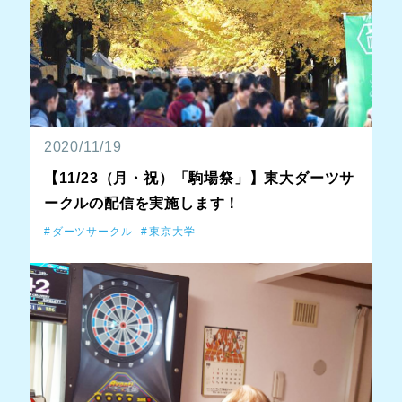
2020/11/19
【11/23（月・祝）「駒場祭」】東大ダーツサ
ークルの配信を実施します！
ダーツサークル
東京大学