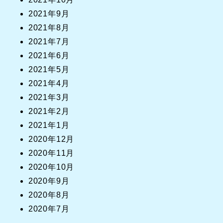
2021年9月
2021年8月
2021年7月
2021年6月
2021年5月
2021年4月
2021年3月
2021年2月
2021年1月
2020年12月
2020年11月
2020年10月
2020年9月
2020年8月
2020年7月