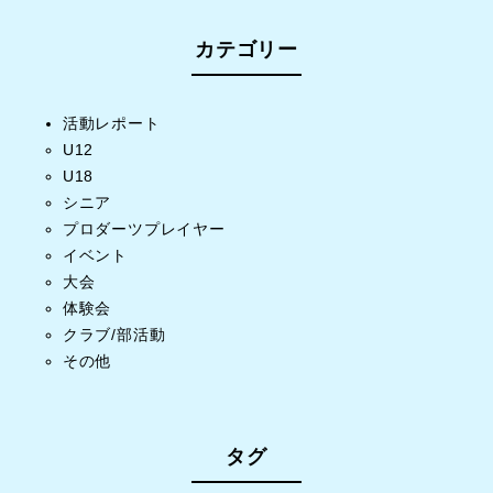
カテゴリー
活動レポート
U12
U18
シニア
プロダーツプレイヤー
イベント
大会
体験会
クラブ/部活動
その他
タグ