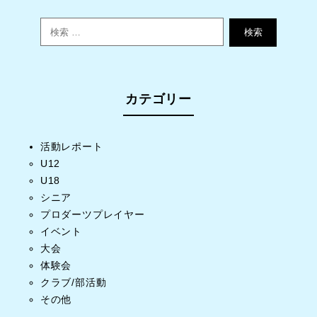
検索
カテゴリー
活動レポート
U12
U18
シニア
プロダーツプレイヤー
イベント
大会
体験会
クラブ/部活動
その他