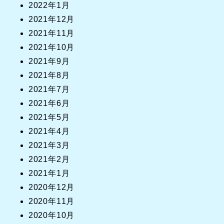
2022年1月
2021年12月
2021年11月
2021年10月
2021年9月
2021年8月
2021年7月
2021年6月
2021年5月
2021年4月
2021年3月
2021年2月
2021年1月
2020年12月
2020年11月
2020年10月