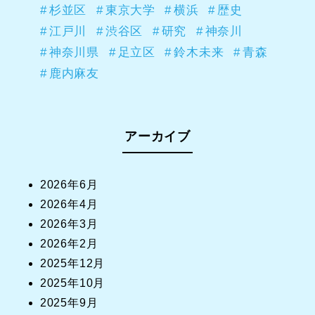
杉並区
東京大学
横浜
歴史
江戸川
渋谷区
研究
神奈川
神奈川県
足立区
鈴木未来
青森
鹿内麻友
アーカイブ
2026年6月
2026年4月
2026年3月
2026年2月
2025年12月
2025年10月
2025年9月