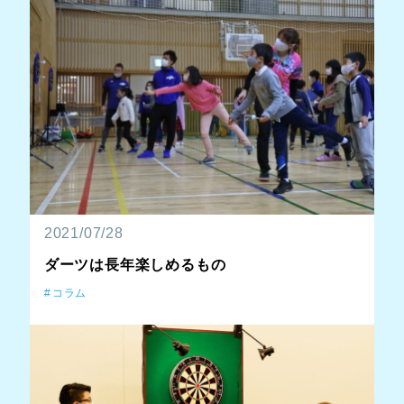
2021/07/28
ダーツは長年楽しめるもの
コラム