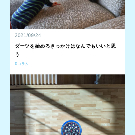
2021/09/24
ダーツを始めるきっかけはなんでもいいと思
う
コラム