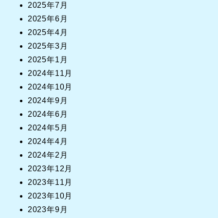
2025年7月
2025年6月
2025年4月
2025年3月
2025年1月
2024年11月
2024年10月
2024年9月
2024年6月
2024年5月
2024年4月
2024年2月
2023年12月
2023年11月
2023年10月
2023年9月