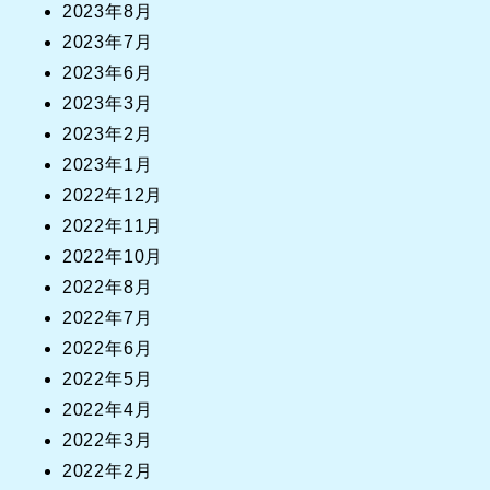
2023年8月
2023年7月
2023年6月
2023年3月
2023年2月
2023年1月
2022年12月
2022年11月
2022年10月
2022年8月
2022年7月
2022年6月
2022年5月
2022年4月
2022年3月
2022年2月