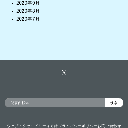
2020年9月
2020年8月
2020年7月
検
検索
索
ウェブアクセシビリティ方針
プライバシーポリシー
お問い合わせ