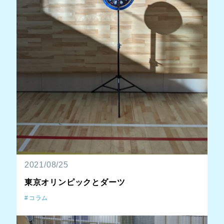
2021/08/25
東京オリンピックとダーツ
コラム