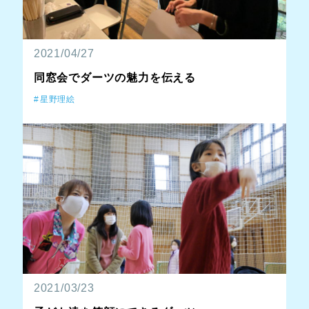
2021/04/27
同窓会でダーツの魅力を伝える
星野理絵
2021/03/23