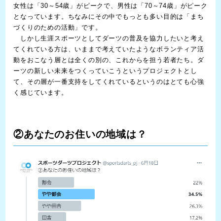
女性は「30～54歳」がピークで、男性は「70～74歳」がピーク
となっています。ちなみにその中でもっとも多い目的は「まち
づくりのための活動」です。
しかし生涯スポーツとしてダーツの普及を協力したいと考え
てくれている方は、いままで考えていたようなボランティア活
動をおこなう層とは全くの別の、これからを担う若者たち。ダ
ーツの新しい未来をつくっていこうというプロジェクトとし
て、その層が一番支持をしてくれているというのはとても心強
く感じています。
②あなたのお住いの地域は？