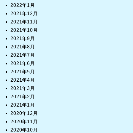
2022年1月
2021年12月
2021年11月
2021年10月
2021年9月
2021年8月
2021年7月
2021年6月
2021年5月
2021年4月
2021年3月
2021年2月
2021年1月
2020年12月
2020年11月
2020年10月