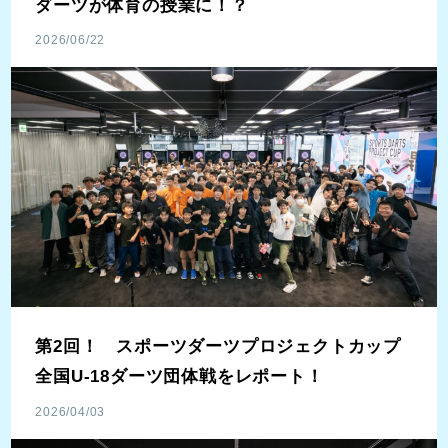
ダーツが体育の授業に！？
2026/06/22
第2回！ スポーツダーツプロジェクトカップ
全国U-18ダーツ団体戦をレポート！
2026/04/03