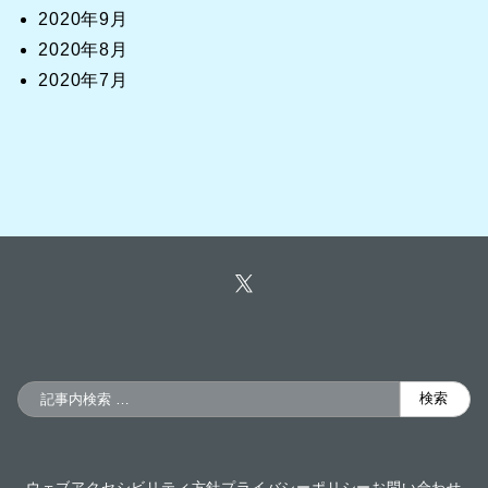
2020年9月
2020年8月
2020年7月
検
検索
索
ウェブアクセシビリティ方針
プライバシーポリシー
お問い合わせ