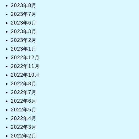
2023年8月
2023年7月
2023年6月
2023年3月
2023年2月
2023年1月
2022年12月
2022年11月
2022年10月
2022年8月
2022年7月
2022年6月
2022年5月
2022年4月
2022年3月
2022年2月