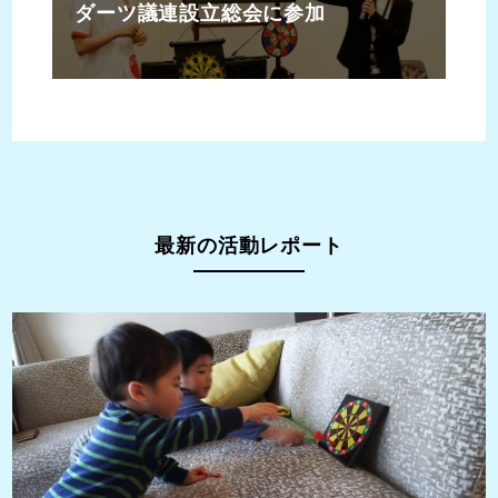
ダーツ議連設立総会に参加
最新の活動レポート