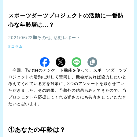
スポーツダーツプロジェクトの活動に一番熱
心な年齢層は…？
2021/06/22
その他
,
活動レポート
コラム
今回、Twitterのアンケート機能を使って、スポーツダーツプ
ロジェクトの活動に対して賛同し、機会があれば協力したいと
考えてくれている方を対象に、3つのアンケートを取らせてい
ただきました。その結果、予想外の結果もみえてきたので、当
プロジェクトを応援してくれる皆さまにも共有させていただき
たいと思います。
①あなたの年齢は？