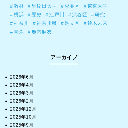
教材
早稲田大学
杉並区
東京大学
横浜
歴史
江戸川
渋谷区
研究
神奈川
神奈川県
足立区
鈴木未来
青森
鹿内麻友
アーカイブ
2026年6月
2026年4月
2026年3月
2026年2月
2025年12月
2025年10月
2025年9月