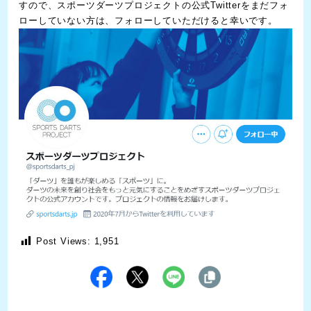
すので、
スポーツダーツプロジェクトの公式Twitter
をまだフォ
ローしていない方は、フォローしていただけると幸いです。
Post Views:
1,951