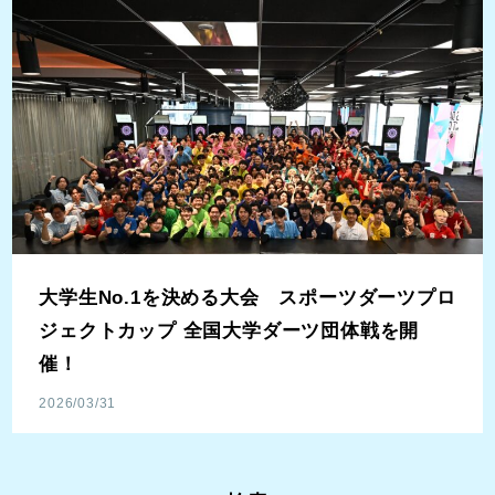
大学生No.1を決める大会 スポーツダーツプロ
ジェクトカップ 全国大学ダーツ団体戦を開
催！
2026/03/31