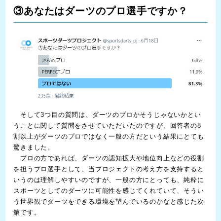
③あなたはダーツのプロ選手ですか？
そして3つ目の質問は、ダーツのプロかそうじゃないかとい
うことに関して質問をさせていただいたのですが、回答者の8
割以上がダーツのプロではなく一般の方だという結果にとても
驚きました。
プロの方であれば、ダーツの認知拡大や地位向上などの役割
を担うプロ選手として、当プロジェクトの考え方を支持すると
いうのは理解しやすいのですが、一般の方にとっても、純粋に
スポーツとしてのダーツに可能性を感じてくれていて、そうい
う世界観でダーツをできる環境を望んでいるのかなと感じた次
第です。