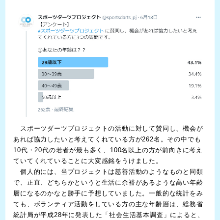
スポーツダーツプロジェクトの活動に対して賛同し、機会が
あれば協力したいと考えてくれている方が262名。その中でも
10代・20代の若者が最も多く、100名以上の方が前向きに考え
ていてくれていることに大変感銘をうけました。
個人的には、当プロジェクトは慈善活動のようなものと同類
で、正直、どちらかというと生活に余裕があるような高い年齢
層になるのかなと勝手に予想していました。一般的な統計をみ
ても、ボランティア活動をしている方の主な年齢層は、総務省
統計局が平成28年に発表した「社会生活基本調査」によると、