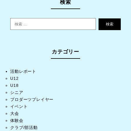
検索
検索
カテゴリー
活動レポート
U12
U18
シニア
プロダーツプレイヤー
イベント
大会
体験会
クラブ/部活動