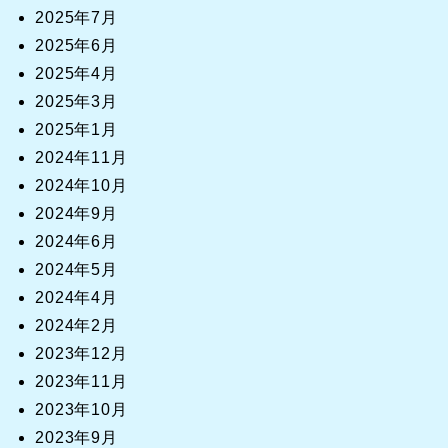
2025年7月
2025年6月
2025年4月
2025年3月
2025年1月
2024年11月
2024年10月
2024年9月
2024年6月
2024年5月
2024年4月
2024年2月
2023年12月
2023年11月
2023年10月
2023年9月