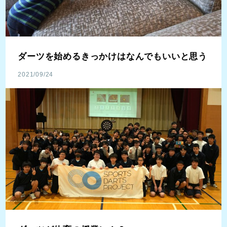
ダーツを始めるきっかけはなんでもいいと思う
2021/09/24