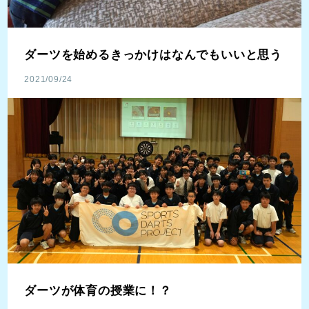
ダーツを始めるきっかけはなんでもいいと思う
2021/09/24
ダーツが体育の授業に！？