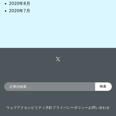
2020年8月
2020年7月
検
検索
索
ウェブアクセシビリティ方針
プライバシーポリシー
お問い合わせ