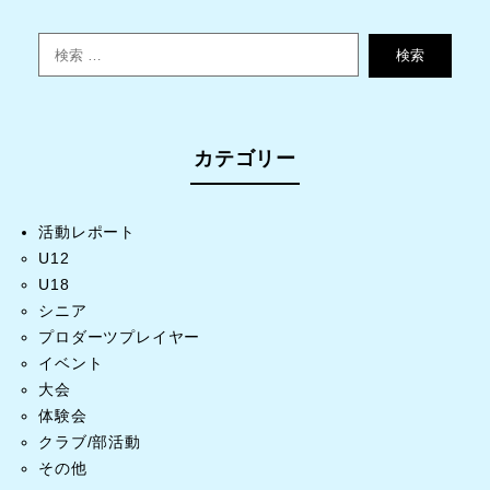
検索
カテゴリー
活動レポート
U12
U18
シニア
プロダーツプレイヤー
イベント
大会
体験会
クラブ/部活動
その他