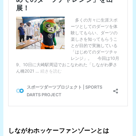
しながわホッケーファンゾーンとは