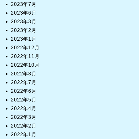
2023年7月
2023年6月
2023年3月
2023年2月
2023年1月
2022年12月
2022年11月
2022年10月
2022年8月
2022年7月
2022年6月
2022年5月
2022年4月
2022年3月
2022年2月
2022年1月