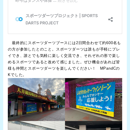
最終的にスポーツダーツブースには2日間合わせて約600名も
の方が参加したとのこと。スポーツダーツは誰もが手軽にプレ
イでき、誰とでも気軽に楽しく交流でき、それぞれの形で楽し
めるスポーツであると改めて感じました。ぜひ機会があれば皆
様も仲間とスポーツダーツを楽しんでください！ MPandCの
Kでした。