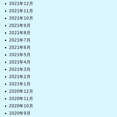
2021年12月
2021年11月
2021年10月
2021年9月
2021年8月
2021年7月
2021年6月
2021年5月
2021年4月
2021年3月
2021年2月
2021年1月
2020年12月
2020年11月
2020年10月
2020年9月