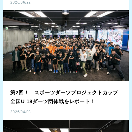
2026/06/22
第2回！ スポーツダーツプロジェクトカップ
全国U-18ダーツ団体戦をレポート！
2026/04/03