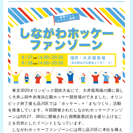
東京2020オリンピック競技大会にて、大井競馬場の隣に新し
く大井ふ頭中央海浜公園ホッケー競技場ができました。オリン
ピック終了後も品川区では「ホッケー」×「まちづくり」活動
を推進しています。今回開催されたしながわホッケーファンゾ
ーンは8月27、28日に開催された国際親善試合を盛り上げるこ
とを目的としたイベントとなっています。
しながわホッケーファンゾーンには同じ品川区に本社を構え