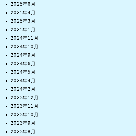
2025年6月
2025年4月
2025年3月
2025年1月
2024年11月
2024年10月
2024年9月
2024年6月
2024年5月
2024年4月
2024年2月
2023年12月
2023年11月
2023年10月
2023年9月
2023年8月