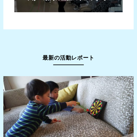
ることを証明するために。
最新の活動レポート