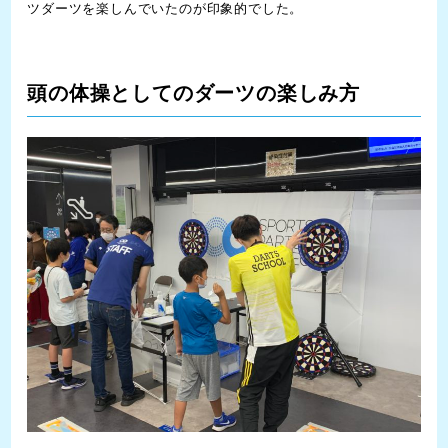
ツダーツを楽しんでいたのが印象的でした。
頭の体操としてのダーツの楽しみ方