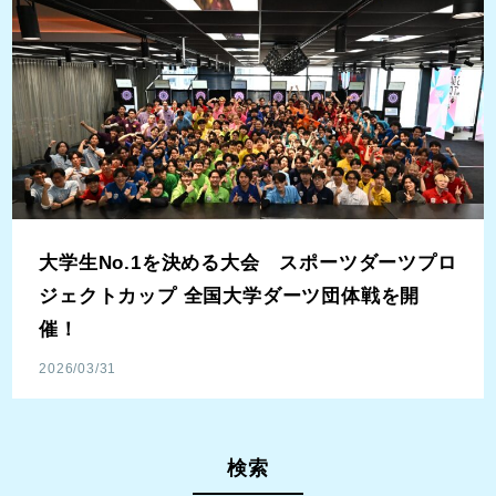
大学生No.1を決める大会 スポーツダーツプロ
ジェクトカップ 全国大学ダーツ団体戦を開
催！
2026/03/31
検索