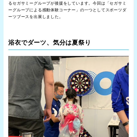
るセガサミーグループが後援をしています。今回は「セガサミ
ーグループによる感動体験コーナー」の一つとしてスポーツダ
ーツブースを出展しました。
浴衣でダーツ、気分は夏祭り