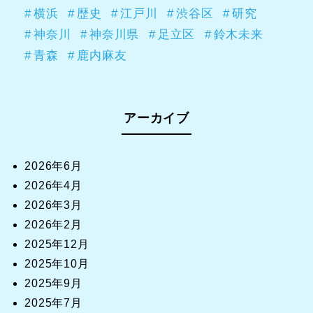
横浜
歴史
江戸川
渋谷区
研究
神奈川
神奈川県
足立区
鈴木未来
青森
鹿内麻友
アーカイブ
2026年6月
2026年4月
2026年3月
2026年2月
2025年12月
2025年10月
2025年9月
2025年7月