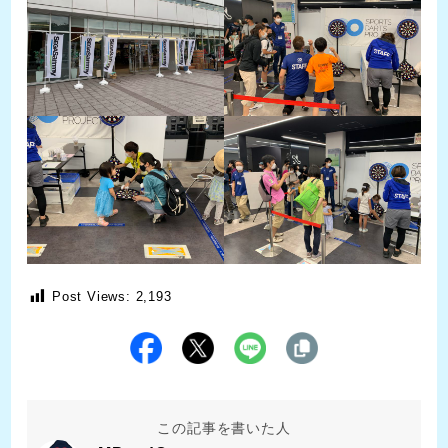
Post Views:
2,193
この記事を書いた人