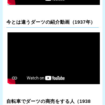
今とは違うダーツの紹介動画（1937年）
自転車でダーツの商売をする人（1938