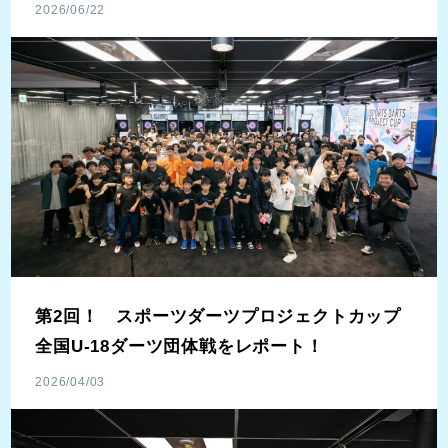
2026/06/22
第2回！ スポーツダーツプロジェクトカップ
全国U-18ダーツ団体戦をレポート！
2026/04/03