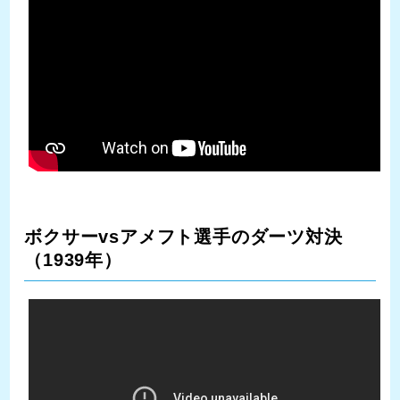
ボクサーvsアメフト選手のダーツ対決
（1939年）