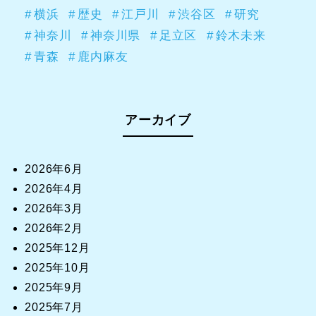
横浜
歴史
江戸川
渋谷区
研究
神奈川
神奈川県
足立区
鈴木未来
青森
鹿内麻友
アーカイブ
2026年6月
2026年4月
2026年3月
2026年2月
2025年12月
2025年10月
2025年9月
2025年7月