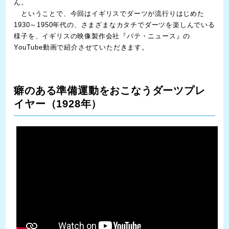
ん。
ということで、今回はイギリスでダーツが流行りはじめた
1930～1950年代の、さまざまなカタチでダーツを楽しんでいる
様子を、イギリスの映像製作会社『パテ・ニュース』の
YouTube動画で紹介させていただきます。
癖のある準備運動をおこなうダーツプレ
イヤー（1928年）