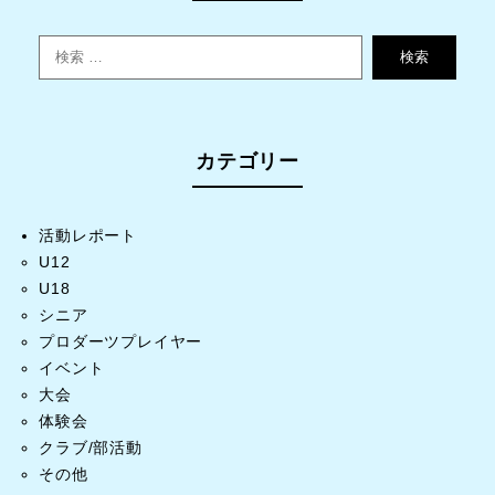
検索
カテゴリー
活動レポート
U12
U18
シニア
プロダーツプレイヤー
イベント
大会
体験会
クラブ/部活動
その他