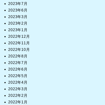
2023年7月
2023年6月
2023年3月
2023年2月
2023年1月
2022年12月
2022年11月
2022年10月
2022年8月
2022年7月
2022年6月
2022年5月
2022年4月
2022年3月
2022年2月
2022年1月