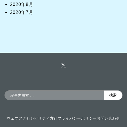
2020年8月
2020年7月
検
検索
索
ウェブアクセシビリティ方針
プライバシーポリシー
お問い合わせ