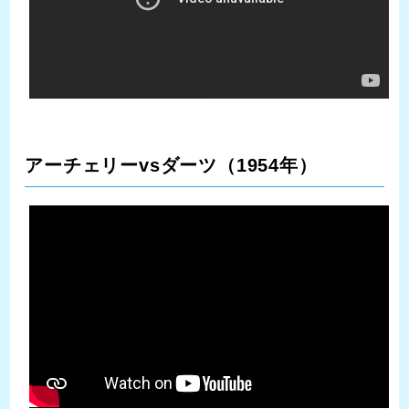
アーチェリーvsダーツ（1954年）