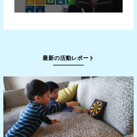
最新の活動レポート