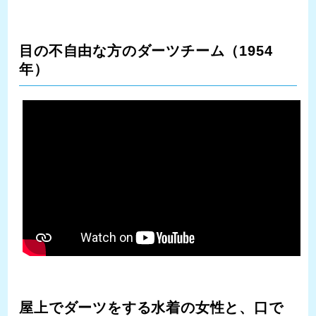
目の不自由な方のダーツチーム（1954
年）
屋上でダーツをする水着の女性と、口で