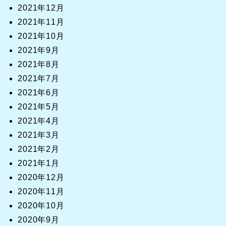
2021年12月
2021年11月
2021年10月
2021年9月
2021年8月
2021年7月
2021年6月
2021年5月
2021年4月
2021年3月
2021年2月
2021年1月
2020年12月
2020年11月
2020年10月
2020年9月