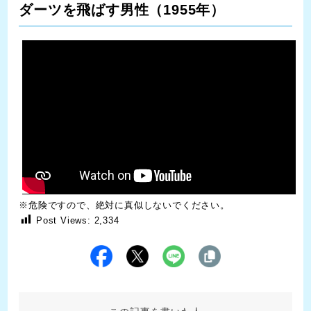
ダーツを飛ばす男性（1955年）
※危険ですので、絶対に真似しないでください。
Post Views:
2,334