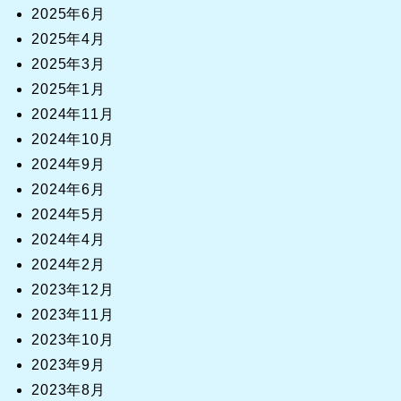
2025年6月
2025年4月
2025年3月
2025年1月
2024年11月
2024年10月
2024年9月
2024年6月
2024年5月
2024年4月
2024年2月
2023年12月
2023年11月
2023年10月
2023年9月
2023年8月