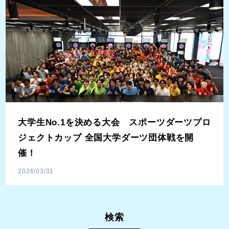
大学生No.1を決める大会 スポーツダーツプロ
ジェクトカップ 全国大学ダーツ団体戦を開
催！
2026/03/31
検索