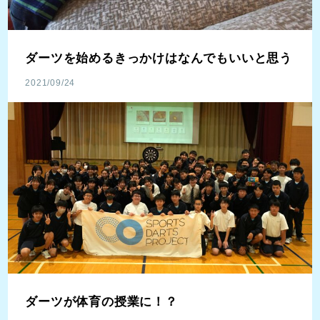
ダーツを始めるきっかけはなんでもいいと思う
2021/09/24
ダーツが体育の授業に！？