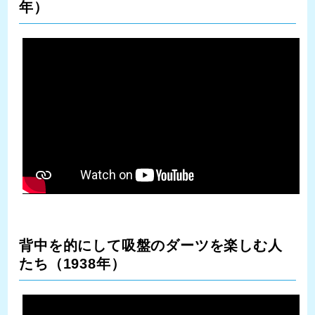
年）
背中を的にして吸盤のダーツを楽しむ人
たち（1938年）