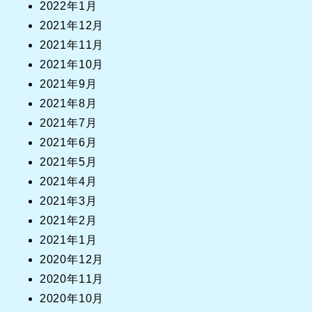
2022年1月
2021年12月
2021年11月
2021年10月
2021年9月
2021年8月
2021年7月
2021年6月
2021年5月
2021年4月
2021年3月
2021年2月
2021年1月
2020年12月
2020年11月
2020年10月