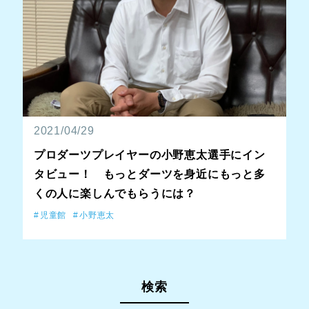
2021/04/29
プロダーツプレイヤーの小野恵太選手にイン
タビュー！ もっとダーツを身近にもっと多
くの人に楽しんでもらうには？
児童館
小野恵太
検索