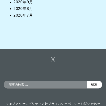
2020年9月
2020年8月
2020年7月
検
検索
索
ウェブアクセシビリティ方針
プライバシーポリシー
お問い合わせ