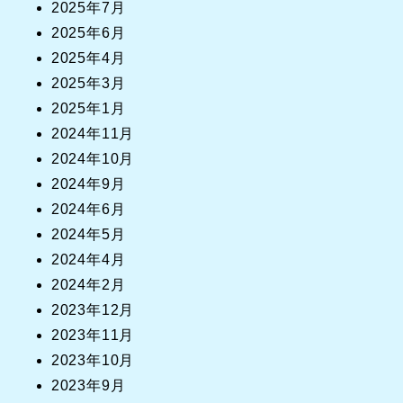
2025年7月
2025年6月
2025年4月
2025年3月
2025年1月
2024年11月
2024年10月
2024年9月
2024年6月
2024年5月
2024年4月
2024年2月
2023年12月
2023年11月
2023年10月
2023年9月