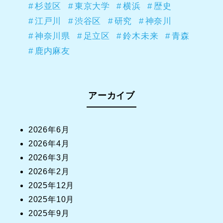
杉並区
東京大学
横浜
歴史
江戸川
渋谷区
研究
神奈川
神奈川県
足立区
鈴木未来
青森
鹿内麻友
アーカイブ
2026年6月
2026年4月
2026年3月
2026年2月
2025年12月
2025年10月
2025年9月