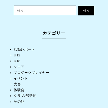
検索
カテゴリー
活動レポート
U12
U18
シニア
プロダーツプレイヤー
イベント
大会
体験会
クラブ/部活動
その他