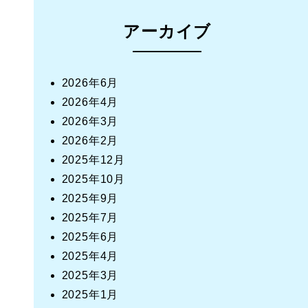
アーカイブ
2026年6月
2026年4月
2026年3月
2026年2月
2025年12月
2025年10月
2025年9月
2025年7月
2025年6月
2025年4月
2025年3月
2025年1月