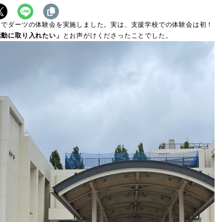
らでダーツの体験会を実施しました。実は、支援学校での体験会は初！
活動に取り入れたい」
とお声がけくださったことでした。