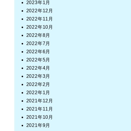
2023年1月
2022年12月
2022年11月
2022年10月
2022年8月
2022年7月
2022年6月
2022年5月
2022年4月
2022年3月
2022年2月
2022年1月
2021年12月
2021年11月
2021年10月
2021年9月