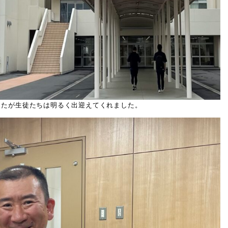
したが生徒たちは明るく出迎えてくれました。