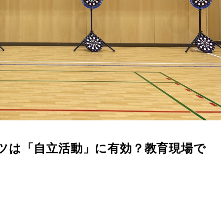
ツは「自立活動」に有効？教育現場で