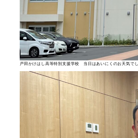
戸田かけはし高等特別支援学校 当日はあいにくのお天気で