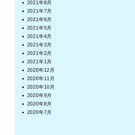
2021年8月
2021年7月
2021年6月
2021年5月
2021年4月
2021年3月
2021年2月
2021年1月
2020年12月
2020年11月
2020年10月
2020年9月
2020年8月
2020年7月