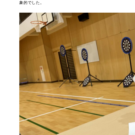
象的でした。