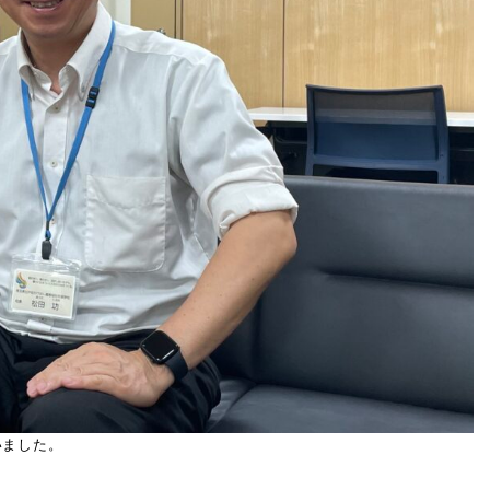
いました。