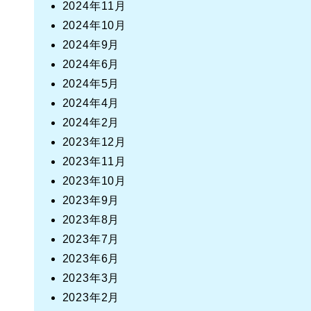
2024年11月
2024年10月
2024年9月
2024年6月
2024年5月
2024年4月
2024年2月
2023年12月
2023年11月
2023年10月
2023年9月
2023年8月
2023年7月
2023年6月
2023年3月
2023年2月