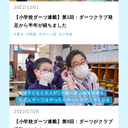
2022/12/01
【小学校ダーツ連載】第1回：ダーツクラブ発
足から半年が経ちました
東京
関東
ダーツ部
小学校
2022/07/26
【小学校ダーツ連載】第0回：ダーツがクラブ