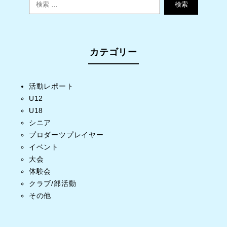
検索
カテゴリー
活動レポート
U12
U18
シニア
プロダーツプレイヤー
イベント
大会
体験会
クラブ/部活動
その他