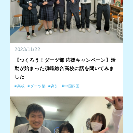
2023/11/22
【つくろう！ダーツ部 応援キャンペーン】活
動が始まった須崎総合高校に話を聞いてみま
した
高校
ダーツ部
高知
中国四国