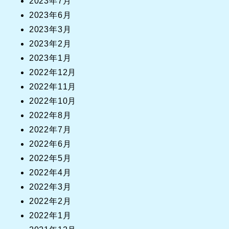
2023年7月
2023年6月
2023年3月
2023年2月
2023年1月
2022年12月
2022年11月
2022年10月
2022年8月
2022年7月
2022年6月
2022年5月
2022年4月
2022年3月
2022年2月
2022年1月