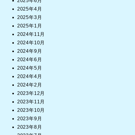
2025年6月
2025年4月
2025年3月
2025年1月
2024年11月
2024年10月
2024年9月
2024年6月
2024年5月
2024年4月
2024年2月
2023年12月
2023年11月
2023年10月
2023年9月
2023年8月