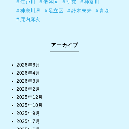
江戸川
渋谷区
研究
神奈川
神奈川県
足立区
鈴木未来
青森
鹿内麻友
アーカイブ
2026年6月
2026年4月
2026年3月
2026年2月
2025年12月
2025年10月
2025年9月
2025年7月