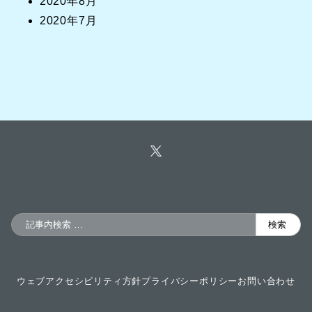
2020年8月
2020年7月
検
検索
索
ウェブアクセシビリティ方針
プライバシーポリシー
お問い合わせ