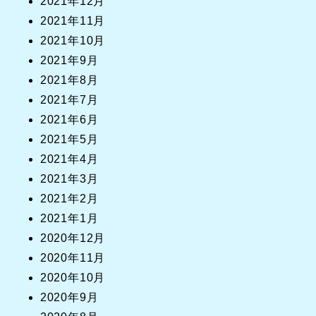
2021年12月
2021年11月
2021年10月
2021年9月
2021年8月
2021年7月
2021年6月
2021年5月
2021年4月
2021年3月
2021年2月
2021年1月
2020年12月
2020年11月
2020年10月
2020年9月